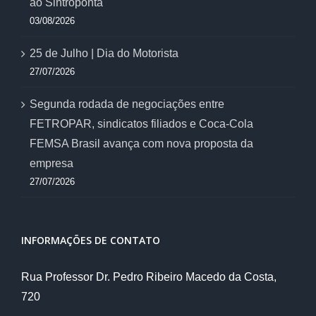
ao Sintroponta
03/08/2026
25 de Julho | Dia do Motorista
27/07/2026
Segunda rodada de negociações entre
FETROPAR, sindicatos filiados e Coca-Cola
FEMSA Brasil avança com nova proposta da
empresa
27/07/2026
INFORMAÇÕES DE CONTATO
Rua Professor Dr. Pedro Ribeiro Macedo da Costa,
720