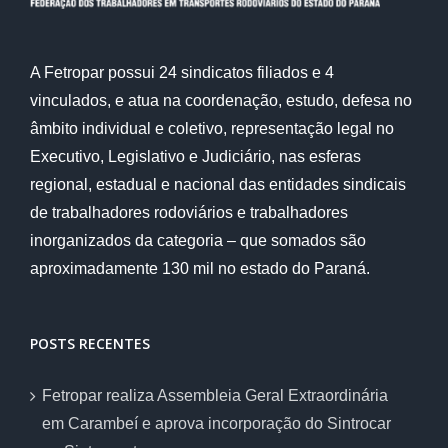
A Fetropar possui 24 sindicatos filiados e 4
vinculados, e atua na coordenação, estudo, defesa no
âmbito individual e coletivo, representação legal no
Executivo, Legislativo e Judiciário, nas esferas
regional, estadual e nacional das entidades sindicais
de trabalhadores rodoviários e trabalhadores
inorganizados da categoria – que somados são
aproximadamente 130 mil no estado do Paraná.
POSTS RECENTES
Fetropar realiza Assembleia Geral Extraordinária
em Carambeí e aprova incorporação do Sintrocar