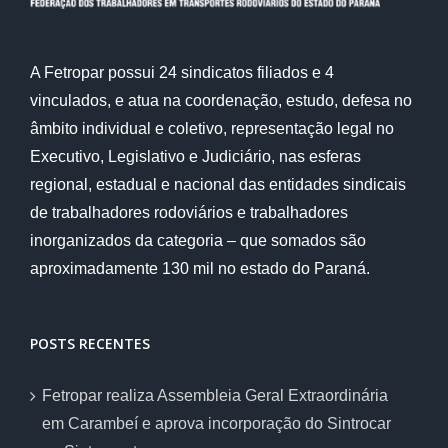
A Fetropar possui 24 sindicatos filiados e 4
vinculados, e atua na coordenação, estudo, defesa no
âmbito individual e coletivo, representação legal no
Executivo, Legislativo e Judiciário, nas esferas
regional, estadual e nacional das entidades sindicais
de trabalhadores rodoviários e trabalhadores
inorganizados da categoria – que somados são
aproximadamente 130 mil no estado do Paraná.
POSTS RECENTES
Fetropar realiza Assembleia Geral Extraordinária
em Carambeí e aprova incorporação do Sintrocar