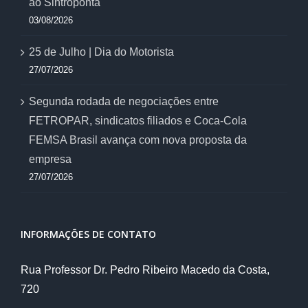
ao Sintroponta
03/08/2026
25 de Julho | Dia do Motorista
27/07/2026
Segunda rodada de negociações entre
FETROPAR, sindicatos filiados e Coca-Cola
FEMSA Brasil avança com nova proposta da
empresa
27/07/2026
INFORMAÇÕES DE CONTATO
Rua Professor Dr. Pedro Ribeiro Macedo da Costa,
720