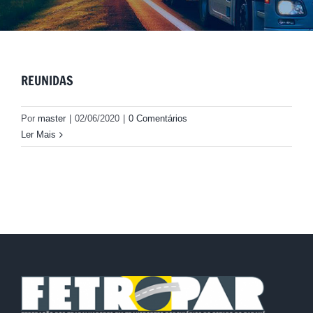
REUNIDAS
Por
master
|
02/06/2020
|
0 Comentários
Ler Mais