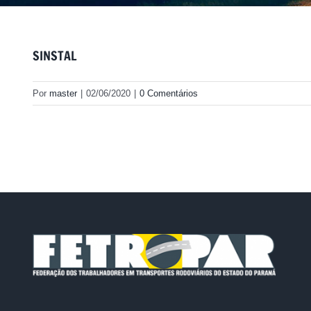
SINSTAL
Por
master
|
02/06/2020
|
0 Comentários