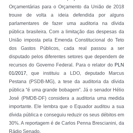
Orçamentárias para o Orçamento da União de 2018
trouxe de volta a ideia defendida por alguns
parlamentares de fazer uma auditoria na dívida
pública brasileira. Com a limitação das despesas da
União imposta pela Emenda Constitucional do Teto
dos Gastos Públicos, cada real passou a ser
disputado pelos diferentes setores que dependem de
recursos do Governo Federal. Para o relator do
PLN
01/2017
, que instituiu a LDO, deputado Marcus
Pestana (PSDB-MG), a tese da auditoria da dívida
pública “é uma grande bobagem”. Já o senador Hélio
José (PMDB-DF) considera a auditoria uma medida
importante. Ele lembra que o Equador auditou a sua
dívida pública e conseguiu reduzir os seus débitos em
30%. A reportagem é de Carlos Penna Brescianini, da
Rádio Senado.