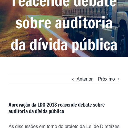
reacende debate
sobre auditoria
da dívida pública
Anterior
Próximo
Aprovação da LDO 2018 reacende debate sobre
auditoria da dívida pública
As discussões em torno do projeto da Lei de Diretrizes