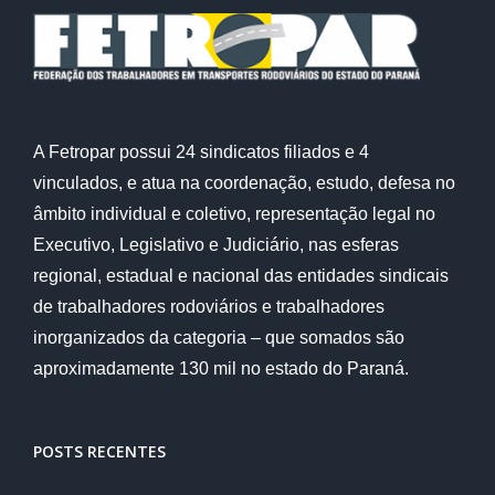
A Fetropar possui 24 sindicatos filiados e 4
vinculados, e atua na coordenação, estudo, defesa no
âmbito individual e coletivo, representação legal no
Executivo, Legislativo e Judiciário, nas esferas
regional, estadual e nacional das entidades sindicais
de trabalhadores rodoviários e trabalhadores
inorganizados da categoria – que somados são
aproximadamente 130 mil no estado do Paraná.
POSTS RECENTES