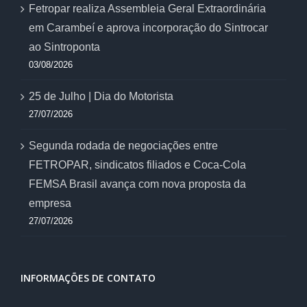
Fetropar realiza Assembleia Geral Extraordinária
em Carambeí e aprova incorporação do Sintrocar
ao Sintroponta
03/08/2026
25 de Julho | Dia do Motorista
27/07/2026
Segunda rodada de negociações entre
FETROPAR, sindicatos filiados e Coca-Cola
FEMSA Brasil avança com nova proposta da
empresa
27/07/2026
INFORMAÇÕES DE CONTATO