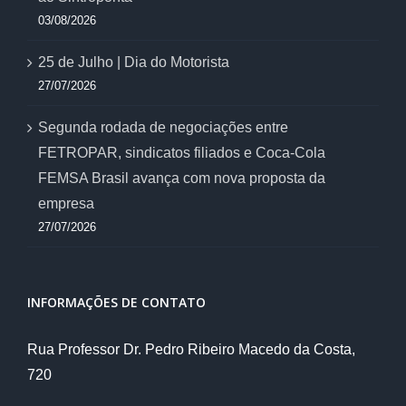
03/08/2026
25 de Julho | Dia do Motorista
27/07/2026
Segunda rodada de negociações entre
FETROPAR, sindicatos filiados e Coca-Cola
FEMSA Brasil avança com nova proposta da
empresa
27/07/2026
INFORMAÇÕES DE CONTATO
Rua Professor Dr. Pedro Ribeiro Macedo da Costa,
720