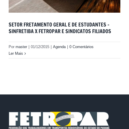
SETOR FRETAMENTO GERAL E DE ESTUDANTES –
SINFRETIBA X FETROPAR E SINDICATOS FILIADOS
Por
master
|
01/12/2015
|
Agenda
|
0 Comentários
Ler Mais