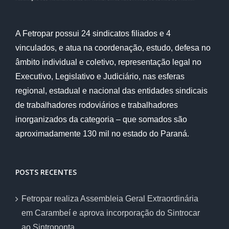
A Fetropar possui 24 sindicatos filiados e 4
vinculados, e atua na coordenação, estudo, defesa no
âmbito individual e coletivo, representação legal no
Executivo, Legislativo e Judiciário, nas esferas
regional, estadual e nacional das entidades sindicais
de trabalhadores rodoviários e trabalhadores
inorganizados da categoria – que somados são
aproximadamente 130 mil no estado do Paraná.
POSTS RECENTES
Fetropar realiza Assembleia Geral Extraordinária
em Carambeí e aprova incorporação do Sintrocar
ao Sintroponta