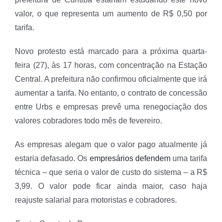
valor, o que representa um aumento de R$ 0,50 por
tarifa.
Novo protesto está marcado para a próxima quarta-
feira (27), às 17 horas, com concentração na Estação
Central. A prefeitura não confirmou oficialmente que irá
aumentar a tarifa. No entanto, o contrato de concessão
entre Urbs e empresas prevê uma renegociação dos
valores cobradores todo mês de fevereiro.
As empresas alegam que o valor pago atualmente já
estaria defasado. Os
empresários defendem
uma tarifa
técnica – que seria o valor de custo do sistema – a R$
3,99. O valor pode ficar ainda maior, caso haja
reajuste salarial para motoristas e cobradores.