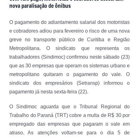
nova paralisação de ônibus
O pagamento do adiantamento salarial dos motoristas
e cobradores adiou para fevereiro o risco de uma nova
greve no transporte público de Curitiba e Região
Metropolitana. O sindicato que representa os
trabalhadores (Sindimoc) confirmou neste sábado (23)
que as 30 empresas que operam os sistemas urbano e
metropolitano quitaram o pagamento do vale. O
sindicato dos empresários (Setransp) informou o
pagamento já nesta sexta-feira (22).
O Sindimoc aguarda que o Tribunal Regional do
Trabalho do Paraná (TRT) cobre a multa de R$ 30 por
empregado das empresas que pagaram o vale em
atraso. As atenções voltam-se para o dia 5 de