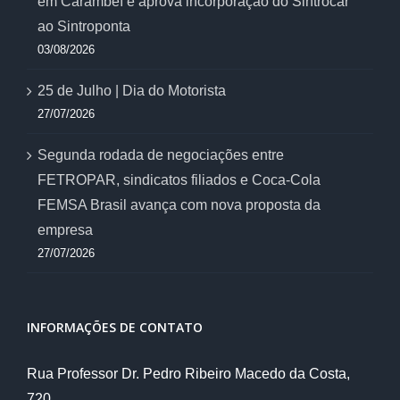
em Carambeí e aprova incorporação do Sintrocar
ao Sintroponta
03/08/2026
25 de Julho | Dia do Motorista
27/07/2026
Segunda rodada de negociações entre
FETROPAR, sindicatos filiados e Coca-Cola
FEMSA Brasil avança com nova proposta da
empresa
27/07/2026
INFORMAÇÕES DE CONTATO
Rua Professor Dr. Pedro Ribeiro Macedo da Costa,
720