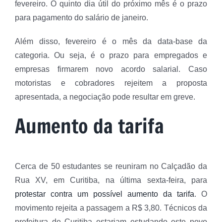
fevereiro. O quinto dia útil do próximo mês é o prazo
para pagamento do salário de janeiro.
Além disso, fevereiro é o mês da data-base da
categoria. Ou seja, é o prazo para empregados e
empresas firmarem novo acordo salarial. Caso
motoristas e cobradores rejeitem a proposta
apresentada, a negociação pode resultar em greve.
Aumento da tarifa
Cerca de 50 estudantes se reuniram no Calçadão da
Rua XV, em Curitiba, na última sexta-feira, para
protestar contra um possível aumento da tarifa
. O
movimento rejeita a passagem a R$ 3,80. Técnicos da
prefeitura de Curitiba estariam estudando este novo