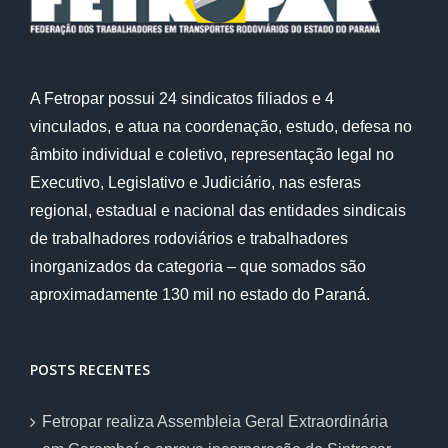
A Fetropar possui 24 sindicatos filiados e 4
vinculados, e atua na coordenação, estudo, defesa no
âmbito individual e coletivo, representação legal no
Executivo, Legislativo e Judiciário, nas esferas
regional, estadual e nacional das entidades sindicais
de trabalhadores rodoviários e trabalhadores
inorganizados da categoria – que somados são
aproximadamente 130 mil no estado do Paraná.
POSTS RECENTES
Fetropar realiza Assembleia Geral Extraordinária