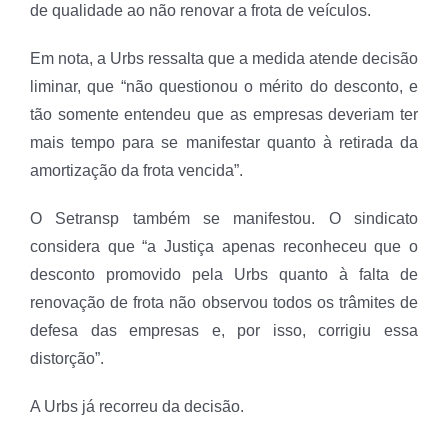
de qualidade ao não renovar a frota de veículos.
Em nota, a Urbs ressalta que a medida atende decisão
liminar, que “não questionou o mérito do desconto, e
tão somente entendeu que as empresas deveriam ter
mais tempo para se manifestar quanto à retirada da
amortização da frota vencida”.
O Setransp também se manifestou. O sindicato
considera que “a Justiça apenas reconheceu que o
desconto promovido pela Urbs quanto à falta de
renovação de frota não observou todos os trâmites de
defesa das empresas e, por isso, corrigiu essa
distorção”.
A Urbs já recorreu da decisão.