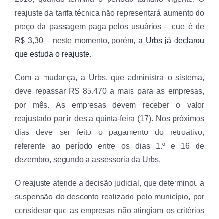
reajuste da tarifa técnica não representará aumento do
preço da passagem paga pelos usuários – que é de
R$ 3,30 – neste momento, porém,
a Urbs já declarou
que estuda o reajuste
.
Com a mudança, a Urbs, que administra o sistema,
deve repassar R$ 85.470 a mais para as empresas,
por mês. As empresas devem receber o valor
reajustado partir desta quinta-feira (17). Nos próximos
dias deve ser feito o pagamento do retroativo,
referente ao período entre os dias 1.º e 16 de
dezembro, segundo a assessoria da Urbs.
O reajuste atende a decisão judicial, que determinou a
suspensão do desconto realizado pelo município, por
considerar que as empresas não atingiam os critérios