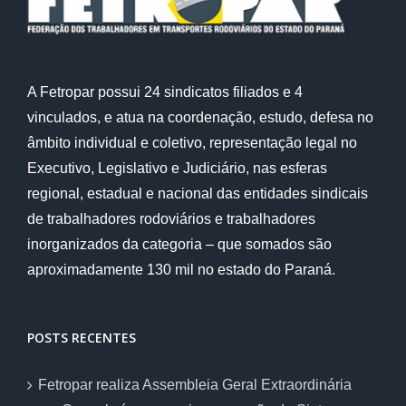
A Fetropar possui 24 sindicatos filiados e 4
vinculados, e atua na coordenação, estudo, defesa no
âmbito individual e coletivo, representação legal no
Executivo, Legislativo e Judiciário, nas esferas
regional, estadual e nacional das entidades sindicais
de trabalhadores rodoviários e trabalhadores
inorganizados da categoria – que somados são
aproximadamente 130 mil no estado do Paraná.
POSTS RECENTES
Fetropar realiza Assembleia Geral Extraordinária