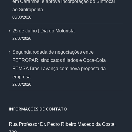
em Carambeí e aprova incorporação do Sintrocar
ao Sintroponta
03/08/2026
25 de Julho | Dia do Motorista
27/07/2026
Segunda rodada de negociações entre
FETROPAR, sindicatos filiados e Coca-Cola
FEMSA Brasil avança com nova proposta da
empresa
27/07/2026
INFORMAÇÕES DE CONTATO
Rua Professor Dr. Pedro Ribeiro Macedo da Costa,