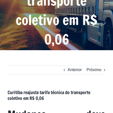
transporte
coletivo em R$
0,06
Anterior
Próximo
Curitiba reajusta tarifa técnica do transporte
coletivo em R$ 0,06