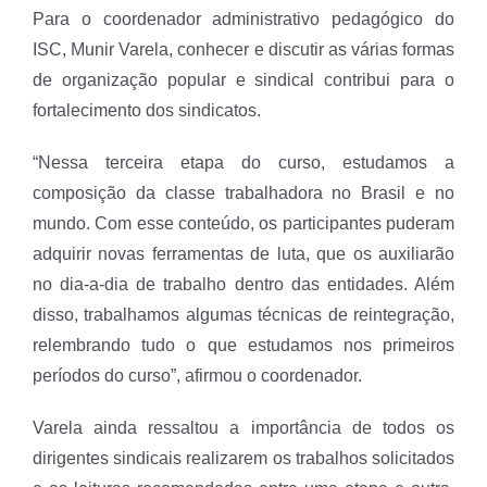
Para o coordenador administrativo pedagógico do
ISC, Munir Varela, conhecer e discutir as várias formas
de organização popular e sindical contribui para o
fortalecimento dos sindicatos.
“Nessa terceira etapa do curso, estudamos a
composição da classe trabalhadora no Brasil e no
mundo. Com esse conteúdo, os participantes puderam
adquirir novas ferramentas de luta, que os auxiliarão
no dia-a-dia de trabalho dentro das entidades. Além
disso, trabalhamos algumas técnicas de reintegração,
relembrando tudo o que estudamos nos primeiros
períodos do curso”, afirmou o coordenador.
Varela ainda ressaltou a importância de todos os
dirigentes sindicais realizarem os trabalhos solicitados