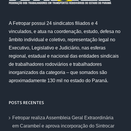
A Fetropar possui 24 sindicatos filiados e 4
vinculados, e atua na coordenação, estudo, defesa no
âmbito individual e coletivo, representação legal no
Executivo, Legislativo e Judiciário, nas esferas
regional, estadual e nacional das entidades sindicais
de trabalhadores rodoviários e trabalhadores
inorganizados da categoria – que somados são
aproximadamente 130 mil no estado do Paraná.
POSTS RECENTES
Fetropar realiza Assembleia Geral Extraordinária
em Carambeí e aprova incorporação do Sintrocar