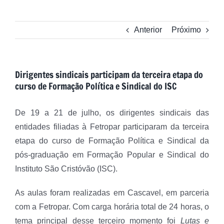
Anterior
Próximo
Dirigentes sindicais participam da terceira etapa do
curso de Formação Política e Sindical do ISC
De 19 a 21 de julho, os dirigentes sindicais das
entidades filiadas à Fetropar participaram da terceira
etapa do curso de Formação Política e Sindical da
pós-graduação em Formação Popular e Sindical do
Instituto São Cristóvão (ISC).
As aulas foram realizadas em Cascavel, em parceria
com a Fetropar. Com carga horária total de 24 horas, o
tema principal desse terceiro momento foi
Lutas e