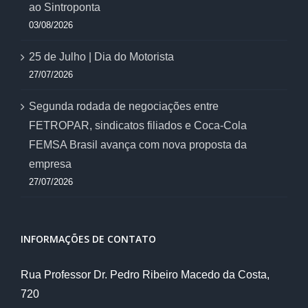
ao Sintroponta
03/08/2026
25 de Julho | Dia do Motorista
27/07/2026
Segunda rodada de negociações entre
FETROPAR, sindicatos filiados e Coca-Cola
FEMSA Brasil avança com nova proposta da
empresa
27/07/2026
INFORMAÇÕES DE CONTATO
Rua Professor Dr. Pedro Ribeiro Macedo da Costa,
720