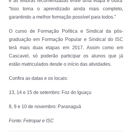
e as leituras recomendadas entre uma etapa e outra.
“Isso torna o aprendizado ainda mais completo,
garantindo a melhor formação possível para todos.”
O curso de Formação Política e Sindical da pós-
graduação em Formação Popular e Sindical do ISC
terá mais duas etapas em 2017. Assim como em
Cascavel, só poderão participar os alunos que já
estão matriculados desde o início das atividades.
Confira as datas e os locais:
13, 14 e 15 de setembro: Foz do Iguaçu
8, 9 e 10 de novembro: Paranaguá
Fonte: Fetropar e ISC