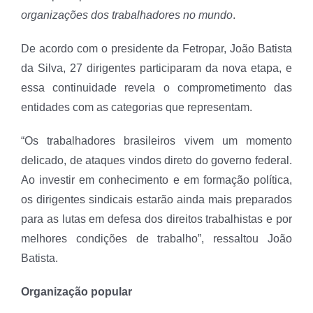
organizações dos trabalhadores no mundo
.
De acordo com o presidente da Fetropar, João Batista
da Silva, 27 dirigentes participaram da nova etapa, e
essa continuidade revela o comprometimento das
entidades com as categorias que representam.
“Os trabalhadores brasileiros vivem um momento
delicado, de ataques vindos direto do governo federal.
Ao investir em conhecimento e em formação política,
os dirigentes sindicais estarão ainda mais preparados
para as lutas em defesa dos direitos trabalhistas e por
melhores condições de trabalho”, ressaltou João
Batista.
Organização popular