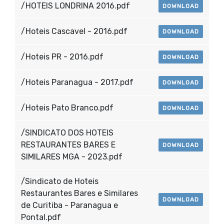
/HOTEIS LONDRINA 2016.pdf
DOWNLOAD
/Hoteis Cascavel - 2016.pdf
DOWNLOAD
/Hoteis PR - 2016.pdf
DOWNLOAD
/Hoteis Paranagua - 2017.pdf
DOWNLOAD
/Hoteis Pato Branco.pdf
DOWNLOAD
/SINDICATO DOS HOTEIS
RESTAURANTES BARES E
DOWNLOAD
SIMILARES MGA - 2023.pdf
/Sindicato de Hoteis
Restaurantes Bares e Similares
DOWNLOAD
de Curitiba - Paranagua e
Pontal.pdf