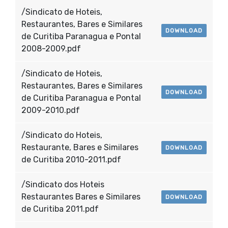
/Sindicato de Hoteis,
Restaurantes, Bares e Similares
DOWNLOAD
de Curitiba Paranagua e Pontal
2008-2009.pdf
/Sindicato de Hoteis,
Restaurantes, Bares e Similares
DOWNLOAD
de Curitiba Paranagua e Pontal
2009-2010.pdf
/Sindicato do Hoteis,
Restaurante, Bares e Similares
DOWNLOAD
de Curitiba 2010-2011.pdf
/Sindicato dos Hoteis
Restaurantes Bares e Similares
DOWNLOAD
de Curitiba 2011.pdf