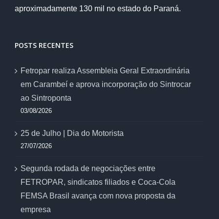
aproximadamente 130 mil no estado do Paraná.
POSTS RECENTES
Fetropar realiza Assembleia Geral Extraordinária
em Carambeí e aprova incorporação do Sintrocar
ao Sintroponta
03/08/2026
25 de Julho | Dia do Motorista
27/07/2026
Segunda rodada de negociações entre
FETROPAR, sindicatos filiados e Coca-Cola
FEMSA Brasil avança com nova proposta da
empresa