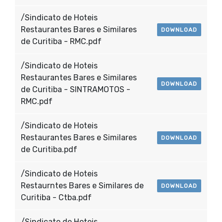
/Sindicato de Hoteis
Restaurantes Bares e Similares
DOWNLOAD
de Curitiba - RMC.pdf
/Sindicato de Hoteis
Restaurantes Bares e Similares
DOWNLOAD
de Curitiba - SINTRAMOTOS -
RMC.pdf
/Sindicato de Hoteis
Restaurantes Bares e Similares
DOWNLOAD
de Curitiba.pdf
/Sindicato de Hoteis
Restaurntes Bares e Similares de
DOWNLOAD
Curitiba - Ctba.pdf
/Sindicato de Hoteis,