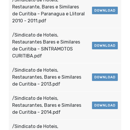
Restaurante, Bares e Similares
DOWNLOAD
de Curitiba - Paranagua e Llitoral
2010 - 2011.pdf
/Sindicato de Hoteis,
Restaurantes Bares e Similares
DOWNLOAD
de Curitiba - SINTRAMOTOS
CURITIBA.pdf
/Sindicato de Hoteis,
Restaurantes, Bares e Similares
DOWNLOAD
de Curitiba - 2013.pdf
/Sindicato de Hoteis,
Restaurantes, Bares e Similares
DOWNLOAD
de Curitiba - 2014.pdf
/Sindicato de Hoteis,