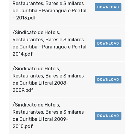
Restaurantes, Bares e Similares
DOWNLOAD
de Curitiba - Paranagua e Pontal
- 2013.pdf
/Sindicato de Hoteis,
Restaurantes, Bares e Similares
DOWNLOAD
de Curitiba - Paranagua e Pontal
2014.pdf
/Sindicato de Hoteis,
Restaurantes, Bares e Similares
DOWNLOAD
de Curitiba Litoral 2008-
2009.pdf
/Sindicato de Hoteis,
Restaurantes, Bares e Similares
DOWNLOAD
de Curitiba Litoral 2009-
2010.pdf