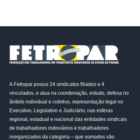
A Fetropar possui 24 sindicatos filiados e 4
vinculados, e atua na coordenação, estudo, defesa no
âmbito individual e coletivo, representação legal no
Executivo, Legislativo e Judiciário, nas esferas
regional, estadual e nacional das entidades sindicais
de trabalhadores rodoviários e trabalhadores
inorganizados da categoria – que somados são