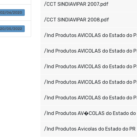
/CCT SINDIAVIPAR 2007.pdf
02/06/2020
/CCT SINDIAVIPAR 2008.pdf
20/05/2022
/Ind Produtos AVICOLAS do Estado do P
/Ind Produtos AVICOLAS do Estado do P
/Ind Produtos AVICOLAS do Estado do P
/Ind Produtos AVICOLAS do Estado do P
/Ind Produtos AVICOLAS do Estado do P
/Ind Produtos AV�COLAS do Estado do 
/Ind Produtos Avicolas do Estado do PR