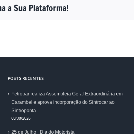
ha a Sua Plataforma!
POSTS RECENTES
Fetropar realiza Assembleia Geral Extraordinária em
Carambeí e aprova incorporação do Sintrocar ao
Sintroponta
03/08/2026
25 de Julho | Dia do Motorista