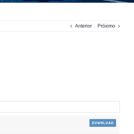
Anterior
Próximo
DOWNLOAD