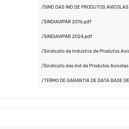
/SIND DAS IND DE PRODUTOS AVICOLAS 
/SINDIAVIPAR 2016.pdf
/SINDIAVIPAR 2024.pdf
/Sindicato da Industria de Produtos Avi
/Sindicato das Ind de Produtos Avicola
/TERMO DE GARANTIA DE DATA BASE GE