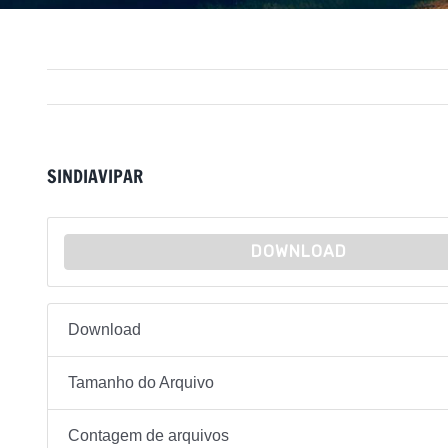
SINDIAVIPAR
DOWNLOAD
Download
Tamanho do Arquivo
Contagem de arquivos