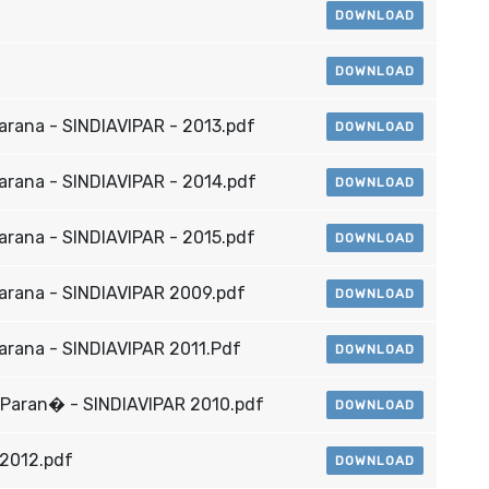
DOWNLOAD
DOWNLOAD
arana - SINDIAVIPAR - 2013.pdf
DOWNLOAD
arana - SINDIAVIPAR - 2014.pdf
DOWNLOAD
arana - SINDIAVIPAR - 2015.pdf
DOWNLOAD
arana - SINDIAVIPAR 2009.pdf
DOWNLOAD
arana - SINDIAVIPAR 2011.Pdf
DOWNLOAD
Paran� - SINDIAVIPAR 2010.pdf
DOWNLOAD
 2012.pdf
DOWNLOAD