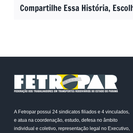
Compartilhe Essa História, Escol
A Fetropar possui 24 sindicatos filiados e 4 vinculados,
e atua na coordenação, estudo, defesa no âmbito
individual e coletivo, representação legal no Executivo,