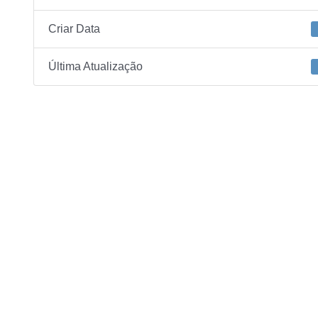
Criar Data
Última Atualização