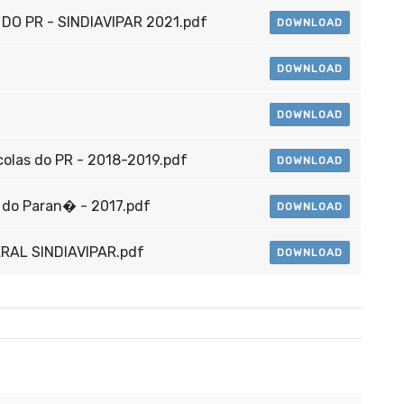
DO PR - SINDIAVIPAR 2021.pdf
DOWNLOAD
DOWNLOAD
DOWNLOAD
colas do PR - 2018-2019.pdf
DOWNLOAD
s do Paran� - 2017.pdf
DOWNLOAD
RAL SINDIAVIPAR.pdf
DOWNLOAD