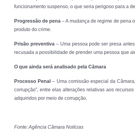
funcionamento suspenso, o que seria perigoso para a d
Progressão de pena
– A mudança de regime de pena o
produto do crime.
Prisão preventiva
– Uma pessoa pode ser presa antes d
recusada a possibilidade de prender uma pessoa que ai
O que ainda será analisado pela Câmara
Processo Penal
– Uma comissão especial da Câmara, 
corrupção”, entre elas alterações relativas aos recursos
adquiridos por meio de corrupção.
Fonte: Agência Câmara Notícias