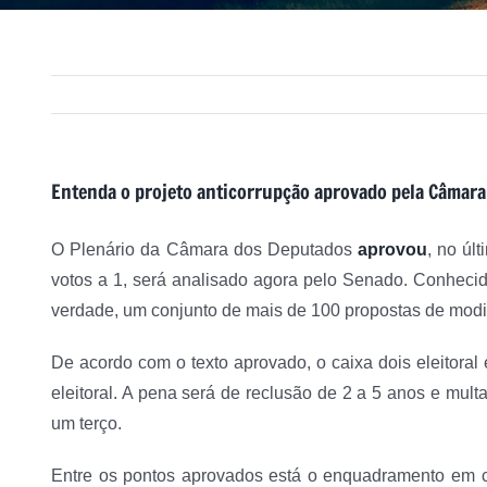
Entenda o projeto anticorrupção aprovado pela Câmara
O Plenário da Câmara dos Deputados
aprovou
, no úl
votos a 1, será analisado agora pelo Senado. Conhecid
verdade, um conjunto de mais de 100 propostas de modif
De acordo com o texto aprovado, o caixa dois eleitoral 
eleitoral. A pena será de reclusão de 2 a 5 anos e mult
um terço.
Entre os pontos aprovados está o enquadramento em cr