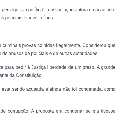
perseguição política”, a associação autora da ação ou o
 periciais e advocatícios.
criminais provas colhidas ilegalmente. Considerou que
os de abusos de policiais e de outras autoridades.
 para pedir à Justiça liberdade de um preso. A grande
ante da Constituição.
 está sendo acusada e ainda não foi condenada, como
de corrupção. A proposta era condenar se ela tivesse