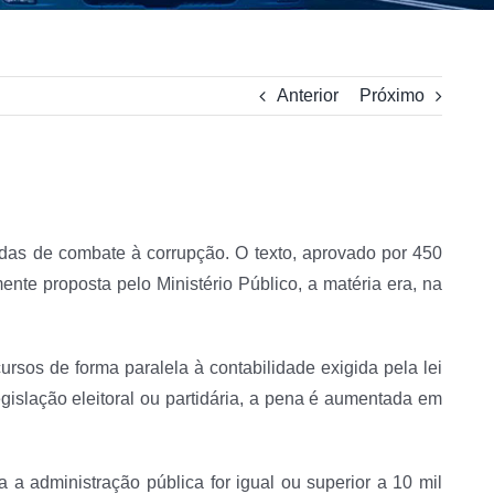
Anterior
Próximo
didas de combate à corrupção. O texto, aprovado por 450
te proposta pelo Ministério Público, a matéria era, na
ursos de forma paralela à contabilidade exigida pela lei
egislação eleitoral ou partidária, a pena é aumentada em
 administração pública for igual ou superior a 10 mil