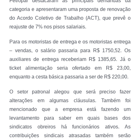
Fetropar destacaram as principais demandas da
categoria e apresentaram uma proposta de renovação
do Acordo Coletivo de Trabalho (ACT), que prevê o
reajuste de 7% nos pisos salariais.
Para os motoristas de entrega e os motoristas entrega
– vendas, o salário passaria para R$ 1750,52. Os
auxiliares de entrega receberiam R$ 1385,65. Já o
ticket alimentação seria ofertado em R$ 23,00,
enquanto a cesta básica passaria a ser de R$ 220,00.
O setor patronal alegou que será preciso fazer
alterações em algumas cláusulas. Também foi
mencionado que a empresa está fazendo um
levantamento para saber em quais bases dos
sindicatos obreiros há funcionários ativos. As
contribuições sindicais atrasadas também serão