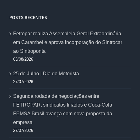
POSTS RECENTES
Fetropar realiza Assembleia Geral Extraordinária
em Carambeí e aprova incorporação do Sintrocar
ao Sintroponta
03/08/2026
25 de Julho | Dia do Motorista
27/07/2026
Segunda rodada de negociações entre
FETROPAR, sindicatos filiados e Coca-Cola
FEMSA Brasil avança com nova proposta da
empresa
27/07/2026