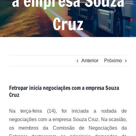
a empresa Souza
Cruz
Anterior
Próximo
Fetropar inicia negociações com a empresa Souza
Cruz
Na terça-feira (14), foi iniciada a rodada de
negociações com a empresa Souza Cruz. Na ocasião,
os membros da Comissão de Negociações da