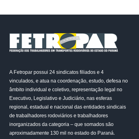
A Fetropar possui 24 sindicatos filiados e 4
vinculados, e atua na coordenação, estudo, defesa no
âmbito individual e coletivo, representação legal no
Executivo, Legislativo e Judiciário, nas esferas
regional, estadual e nacional das entidades sindicais
de trabalhadores rodoviários e trabalhadores
inorganizados da categoria – que somados são
aproximadamente 130 mil no estado do Paraná.