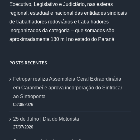
Executivo, Legislativo e Judiciário, nas esferas
regional, estadual e nacional das entidades sindicais
de trabalhadores rodoviários e trabalhadores
inorganizados da categoria – que somados são
aproximadamente 130 mil no estado do Paraná.
POSTS RECENTES
Fetropar realiza Assembleia Geral Extraordinária
em Carambeí e aprova incorporação do Sintrocar
ao Sintroponta
03/08/2026
25 de Julho | Dia do Motorista
27/07/2026