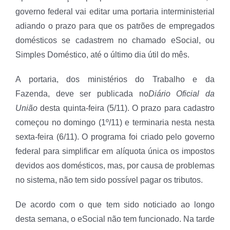
governo federal vai editar uma portaria interministerial
adiando o prazo para que os patrões de empregados
domésticos se cadastrem no chamado eSocial, ou
Simples Doméstico, até o último dia útil do mês.
A portaria, dos ministérios do Trabalho e da
Fazenda, deve ser publicada no
Diário Oficial da
União
desta quinta-feira (5/11). O prazo para cadastro
começou no domingo (1º/11) e terminaria nesta nesta
sexta-feira (6/11). O programa foi criado pelo governo
federal para simplificar em alíquota única os impostos
devidos aos domésticos, mas, por causa de problemas
no sistema, não tem sido possível pagar os tributos.
De acordo com o que tem sido noticiado ao longo
desta semana, o eSocial não tem funcionado. Na tarde