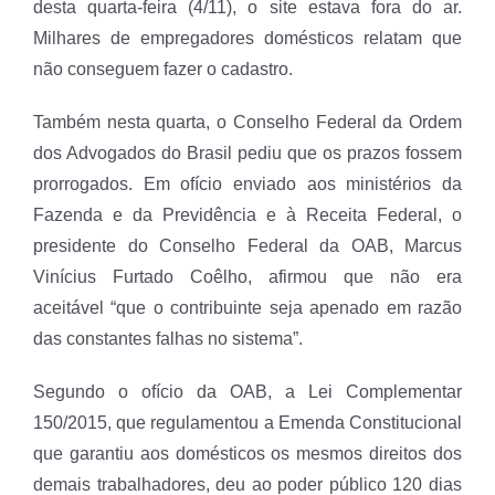
desta quarta-feira (4/11), o site estava fora do ar.
Milhares de empregadores domésticos relatam que
não conseguem fazer o cadastro.
Também nesta quarta, o Conselho Federal da Ordem
dos Advogados do Brasil pediu que os prazos fossem
prorrogados. Em ofício enviado aos ministérios da
Fazenda e da Previdência e à Receita Federal, o
presidente do Conselho Federal da OAB, Marcus
Vinícius Furtado Coêlho, afirmou que não era
aceitável “que o contribuinte seja apenado em razão
das constantes falhas no sistema”.
Segundo o ofício da OAB, a Lei Complementar
150/2015, que regulamentou a Emenda Constitucional
que garantiu aos domésticos os mesmos direitos dos
demais trabalhadores, deu ao poder público 120 dias