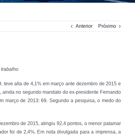
Anterior
Próximo
 trabalho
9, teve alta de 4,1% em março ante dezembro de 2015 e
99, ainda no segundo mandato do ex-presidente Fernando
do em março de 2013: 69. Segundo a pesquisa, o medo do
 dezembro de 2015, atingiu 92,4 pontos, o menor patamar
dor foi de 2,4%. Em nota divulgada para a imprensa, a