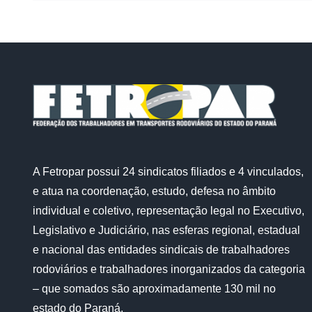
A Fetropar possui 24 sindicatos filiados e 4 vinculados,
e atua na coordenação, estudo, defesa no âmbito
individual e coletivo, representação legal no Executivo,
Legislativo e Judiciário, nas esferas regional, estadual
e nacional das entidades sindicais de trabalhadores
rodoviários e trabalhadores inorganizados da categoria
– que somados são aproximadamente 130 mil no
estado do Paraná.