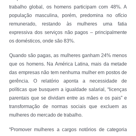
trabalho global, os homens participam com 48%. A
população masculina, porém, predomina no ofício
remunerado, restando às mulheres uma fatia
expressiva dos serviços não pagos – principalmente
os domésticos, onde são 83%.
Quando são pagas, as mulheres ganham 24% menos
que os homens. Na América Latina, mais da metade
das empresas não tem nenhuma mulher em postos de
gerência. O relatório aponta a necessidade de
políticas que busquem a igualdade salarial, “licenças
parentais que se dividam entre as mães e os pais” e
transformação de normas sociais que excluem as
mulheres do mercado de trabalho.
“Promover mulheres a cargos notórios de categoria