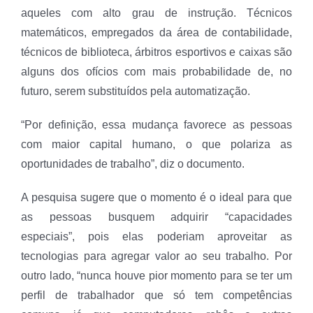
aqueles com alto grau de instrução. Técnicos
matemáticos, empregados da área de contabilidade,
técnicos de biblioteca, árbitros esportivos e caixas são
alguns dos ofícios com mais probabilidade de, no
futuro, serem substituídos pela automatização.
“Por definição, essa mudança favorece as pessoas
com maior capital humano, o que polariza as
oportunidades de trabalho”, diz o documento.
A pesquisa sugere que o momento é o ideal para que
as pessoas busquem adquirir “capacidades
especiais”, pois elas poderiam aproveitar as
tecnologias para agregar valor ao seu trabalho. Por
outro lado, “nunca houve pior momento para se ter um
perfil de trabalhador que só tem competências