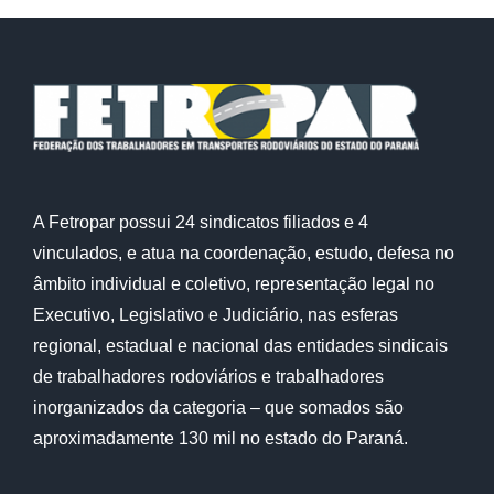
A Fetropar possui 24 sindicatos filiados e 4
vinculados, e atua na coordenação, estudo, defesa no
âmbito individual e coletivo, representação legal no
Executivo, Legislativo e Judiciário, nas esferas
regional, estadual e nacional das entidades sindicais
de trabalhadores rodoviários e trabalhadores
inorganizados da categoria – que somados são
aproximadamente 130 mil no estado do Paraná.