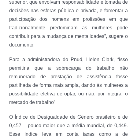
superior, que envolvam responsabilidade e tomada de
decisões nas esferas pública e privada, e fomentar a
participação dos homens em profissões em que
tradicionalmente predominam as mulheres pode
contribuir para a mudança de mentalidades”, sugere o
documento.
Para a administradora do Pnud, Helen Clark, “isso
permitiria que a sobrecarga do trabalho não
remunerado de prestação de assistência fosse
partilhada de forma mais ampla, dando às mulheres a
possibilidade efetiva de optar, ou não, por integrar o
mercado de trabalho”.
O Índice de Desigualdade de Gênero brasileiro é de
0,457 – pouco maior que a média mundial, de 0,449.
Esse índice leva em conta taxas como a de