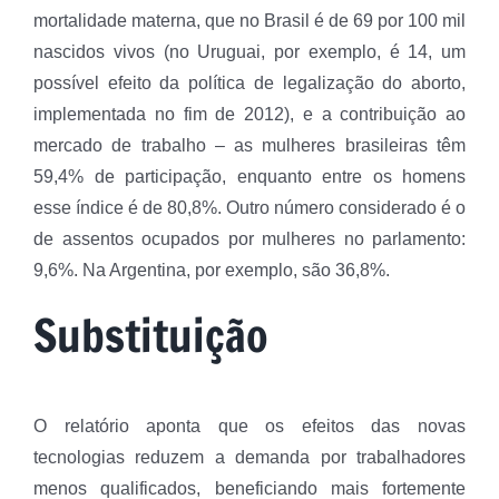
mortalidade materna, que no Brasil é de 69 por 100 mil
nascidos vivos (no Uruguai, por exemplo, é 14, um
possível efeito da política de legalização do aborto,
implementada no fim de 2012), e a contribuição ao
mercado de trabalho – as mulheres brasileiras têm
59,4% de participação, enquanto entre os homens
esse índice é de 80,8%. Outro número considerado é o
de assentos ocupados por mulheres no parlamento:
9,6%. Na Argentina, por exemplo, são 36,8%.
Substituição
O relatório aponta que os efeitos das novas
tecnologias reduzem a demanda por trabalhadores
menos qualificados, beneficiando mais fortemente