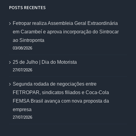
POSTS RECENTES
Fetropar realiza Assembleia Geral Extraordinária
em Carambeí e aprova incorporação do Sintrocar
ao Sintroponta
03/08/2026
25 de Julho | Dia do Motorista
27/07/2026
Segunda rodada de negociações entre
FETROPAR, sindicatos filiados e Coca-Cola
FEMSA Brasil avança com nova proposta da
empresa
27/07/2026