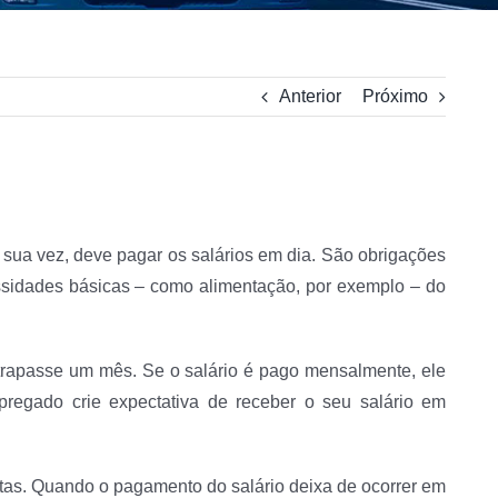
Anterior
Próximo
sua vez, deve pagar os salários em dia. São obrigações
cessidades básicas – como alimentação, por exemplo – do
trapasse um mês. Se o salário é pago mensalmente, ele
pregado crie expectativa de receber o seu salário em
ontas. Quando o pagamento do salário deixa de ocorrer em