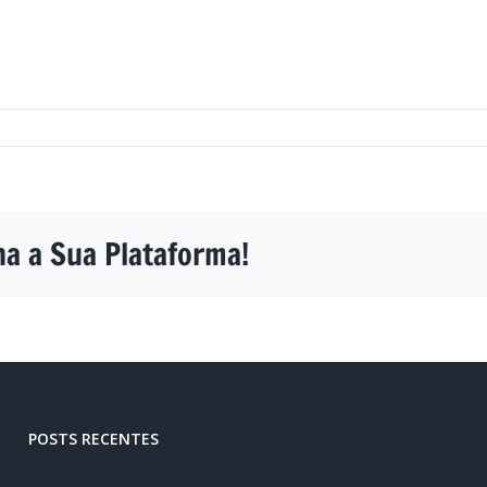
ha a Sua Plataforma!
POSTS RECENTES