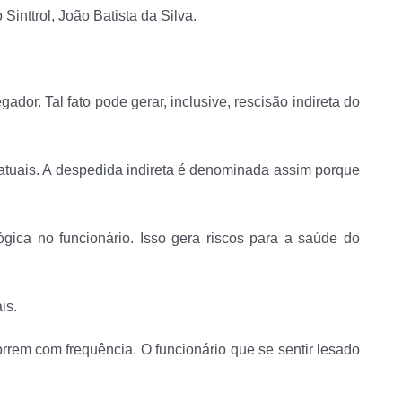
Sinttrol, João Batista da Silva.
dor. Tal fato pode gerar, inclusive, rescisão indireta do
atuais. A despedida indireta é denominada assim porque
gica no funcionário. Isso gera riscos para a saúde do
is.
rrem com frequência. O funcionário que se sentir lesado