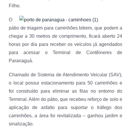
Filho.
O
pátio de triagem para caminhões bitrem, que podem a
chegar a 30 metros de comprimento, ficará aberto 24
horas por dia para receber os veículos já agendados
para acessar o Terminal de Contêineres de
Paranaguá.
Chamado de Sistema de Atendimento Veicular (SAV),
o local possui estacionamento para 50 caminhões e
foi construído para eliminar as filas no entorno do
Terminal. Além do pátio, que recebeu reforço de solo e
aplicação de asfalto para suportar o tráfego dos
caminhões, a área foi revitalizada – ganhou jardim e
sinalização.