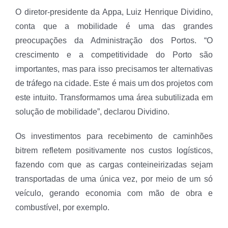
O diretor-presidente da Appa, Luiz Henrique Dividino,
conta que a mobilidade é uma das grandes
preocupações da Administração dos Portos. “O
crescimento e a competitividade do Porto são
importantes, mas para isso precisamos ter alternativas
de tráfego na cidade. Este é mais um dos projetos com
este intuito. Transformamos uma área subutilizada em
solução de mobilidade”, declarou Dividino.
Os investimentos para recebimento de caminhões
bitrem refletem positivamente nos custos logísticos,
fazendo com que as cargas conteineirizadas sejam
transportadas de uma única vez, por meio de um só
veículo, gerando economia com mão de obra e
combustível, por exemplo.