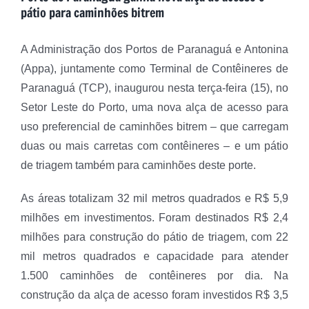
pátio para caminhões bitrem
A Administração dos Portos de Paranaguá e Antonina
(Appa), juntamente como Terminal de Contêineres de
Paranaguá (TCP), inaugurou nesta terça-feira (15), no
Setor Leste do Porto, uma nova alça de acesso para
uso preferencial de caminhões bitrem – que carregam
duas ou mais carretas com contêineres – e um pátio
de triagem também para caminhões deste porte.
As áreas totalizam 32 mil metros quadrados e R$ 5,9
milhões em investimentos. Foram destinados R$ 2,4
milhões para construção do pátio de triagem, com 22
mil metros quadrados e capacidade para atender
1.500 caminhões de contêineres por dia. Na
construção da alça de acesso foram investidos R$ 3,5