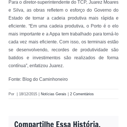
Para o diretor-superintendente do TCP, Juarez Moares
e Silva, as obras refletem o esforço do Governo do
Estado de tornar a cadeia produtiva mais rápida e
eficiente. “Em uma cadeia produtiva, o Porto é o elo
mais importante e a Appa tem trabalhado para torná-lo
cada vez mais eficiente. Com isso, os terminais estão
se desenvolvendo, recordes de produtividade são
batidos e investimentos são realizados de forma
contínua”, enfatizou Juarez.
Fonte: Blog do Caminhoneiro
Por
|
18/12/2015
|
Notícias Gerais
|
2 Comentários
Compartilhe Essa História,