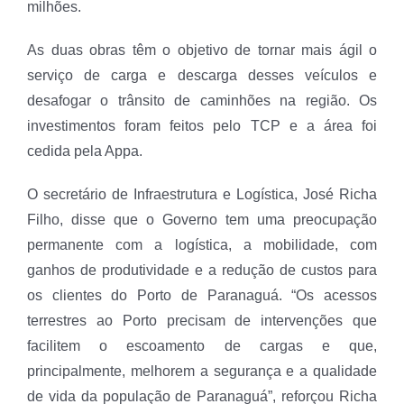
milhões.
As duas obras têm o objetivo de tornar mais ágil o
serviço de carga e descarga desses veículos e
desafogar o trânsito de caminhões na região. Os
investimentos foram feitos pelo TCP e a área foi
cedida pela Appa.
O secretário de Infraestrutura e Logística, José Richa
Filho, disse que o Governo tem uma preocupação
permanente com a logística, a mobilidade, com
ganhos de produtividade e a redução de custos para
os clientes do Porto de Paranaguá. “Os acessos
terrestres ao Porto precisam de intervenções que
facilitem o escoamento de cargas e que,
principalmente, melhorem a segurança e a qualidade
de vida da população de Paranaguá”, reforçou Richa