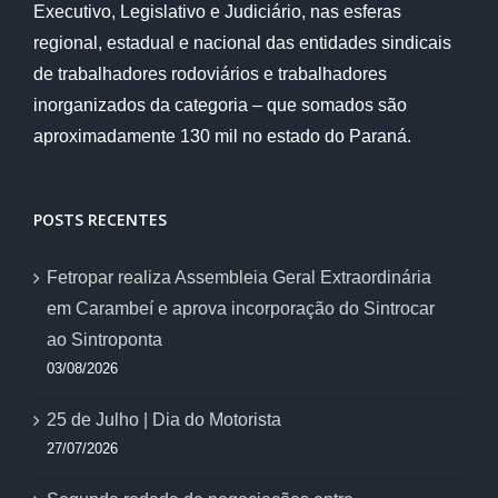
Executivo, Legislativo e Judiciário, nas esferas
regional, estadual e nacional das entidades sindicais
de trabalhadores rodoviários e trabalhadores
inorganizados da categoria – que somados são
aproximadamente 130 mil no estado do Paraná.
POSTS RECENTES
Fetropar realiza Assembleia Geral Extraordinária
em Carambeí e aprova incorporação do Sintrocar
ao Sintroponta
03/08/2026
25 de Julho | Dia do Motorista
27/07/2026