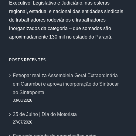
Executivo, Legislativo e Judiciário, nas esferas
regional, estadual e nacional das entidades sindicais
de trabalhadores rodoviários e trabalhadores
inorganizados da categoria – que somados são
aproximadamente 130 mil no estado do Paraná.
POSTS RECENTES
Fetropar realiza Assembleia Geral Extraordinária
em Carambeí e aprova incorporação do Sintrocar
ao Sintroponta
03/08/2026
25 de Julho | Dia do Motorista
27/07/2026