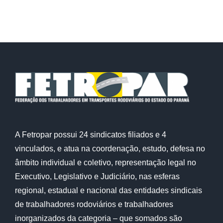
A Fetropar possui 24 sindicatos filiados e 4
vinculados, e atua na coordenação, estudo, defesa no
âmbito individual e coletivo, representação legal no
Executivo, Legislativo e Judiciário, nas esferas
regional, estadual e nacional das entidades sindicais
de trabalhadores rodoviários e trabalhadores
inorganizados da categoria – que somados são