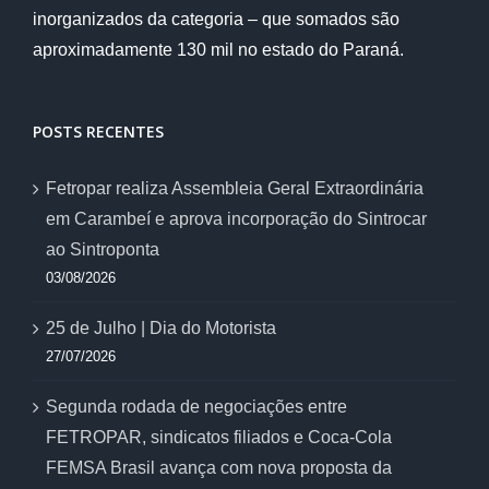
inorganizados da categoria – que somados são
aproximadamente 130 mil no estado do Paraná.
POSTS RECENTES
Fetropar realiza Assembleia Geral Extraordinária
em Carambeí e aprova incorporação do Sintrocar
ao Sintroponta
03/08/2026
25 de Julho | Dia do Motorista
27/07/2026
Segunda rodada de negociações entre
FETROPAR, sindicatos filiados e Coca-Cola
FEMSA Brasil avança com nova proposta da