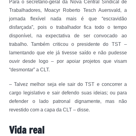
Para o secretário-geral da Nova Central Sindical de
Trabalhadores, Moacyr Roberto Tesch Auersvald, a
jornada flexível nada mais é que “escravidão
disfarçada”, pois o trabalhador fica todo o tempo
disponível, na expectativa de ser convocado ao
trabalho. Também criticou o presidente do TST –
lamentando que ele já tivesse saído e não pudesse
ouvir desde logo – por apoiar projetos que visam
“desmontar” a CLT.
– Talvez melhor seja ele sair do TST e concorrer a
cargo legislativo e sair defendo suas ideias; ou para
defender o lado patronal dignamente, mas não
revestido com a capa da CLT – disse.
Vida real