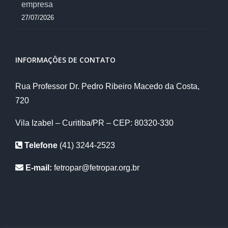
empresa
27/07/2026
INFORMAÇÕES DE CONTATO
Rua Professor Dr. Pedro Ribeiro Macedo da Costa,
720
Vila Izabel – Curitiba/PR – CEP: 80320-330
Telefone
(41) 3244-2523
E-mail:
fetropar@fetropar.org.br