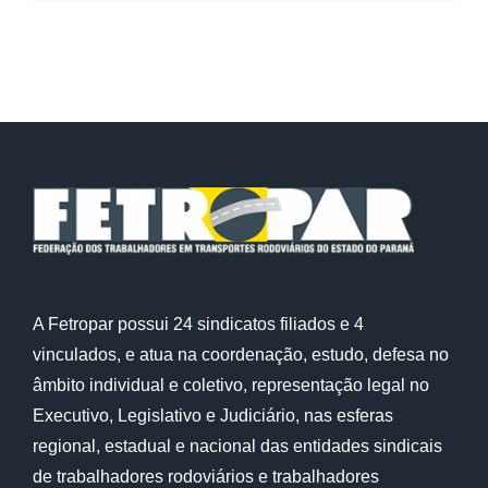
A Fetropar possui 24 sindicatos filiados e 4
vinculados, e atua na coordenação, estudo, defesa no
âmbito individual e coletivo, representação legal no
Executivo, Legislativo e Judiciário, nas esferas
regional, estadual e nacional das entidades sindicais
de trabalhadores rodoviários e trabalhadores