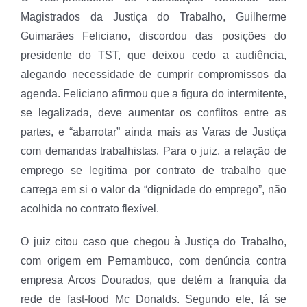
Magistrados da Justiça do Trabalho, Guilherme
Guimarães Feliciano, discordou das posições do
presidente do TST, que deixou cedo a audiência,
alegando necessidade de cumprir compromissos da
agenda. Feliciano afirmou que a figura do intermitente,
se legalizada, deve aumentar os conflitos entre as
partes, e “abarrotar” ainda mais as Varas de Justiça
com demandas trabalhistas. Para o juiz, a relação de
emprego se legitima por contrato de trabalho que
carrega em si o valor da “dignidade do emprego”, não
acolhida no contrato flexível.
O juiz citou caso que chegou à Justiça do Trabalho,
com origem em Pernambuco, com denúncia contra
empresa Arcos Dourados, que detém a franquia da
rede de fast-food Mc Donalds. Segundo ele, lá se