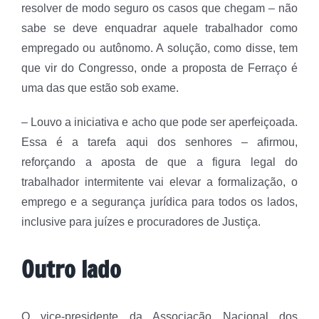
resolver de modo seguro os casos que chegam – não
sabe se deve enquadrar aquele trabalhador como
empregado ou autônomo. A solução, como disse, tem
que vir do Congresso, onde a proposta de Ferraço é
uma das que estão sob exame.
– Louvo a iniciativa e acho que pode ser aperfeiçoada.
Essa é a tarefa aqui dos senhores – afirmou,
reforçando a aposta de que a figura legal do
trabalhador intermitente vai elevar a formalização, o
emprego e a segurança jurídica para todos os lados,
inclusive para juízes e procuradores de Justiça.
Outro lado
O vice-presidente da Associação Nacional dos