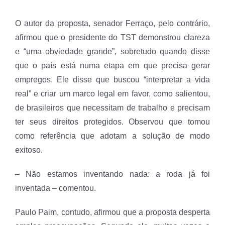
O autor da proposta, senador Ferraço, pelo contrário,
afirmou que o presidente do TST demonstrou clareza
e “uma obviedade grande”, sobretudo quando disse
que o país está numa etapa em que precisa gerar
empregos. Ele disse que buscou “interpretar a vida
real” e criar um marco legal em favor, como salientou,
de brasileiros que necessitam de trabalho e precisam
ter seus direitos protegidos. Observou que tomou
como referência que adotam a solução de modo
exitoso.
– Não estamos inventando nada: a roda já foi
inventada – comentou.
Paulo Paim, contudo, afirmou que a proposta desperta