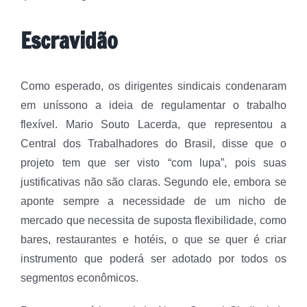
Escravidão
Como esperado, os dirigentes sindicais condenaram
em uníssono a ideia de regulamentar o trabalho
flexível. Mario Souto Lacerda, que representou a
Central dos Trabalhadores do Brasil, disse que o
projeto tem que ser visto “com lupa”, pois suas
justificativas não são claras. Segundo ele, embora se
aponte sempre a necessidade de um nicho de
mercado que necessita de suposta flexibilidade, como
bares, restaurantes e hotéis, o que se quer é criar
instrumento que poderá ser adotado por todos os
segmentos econômicos.