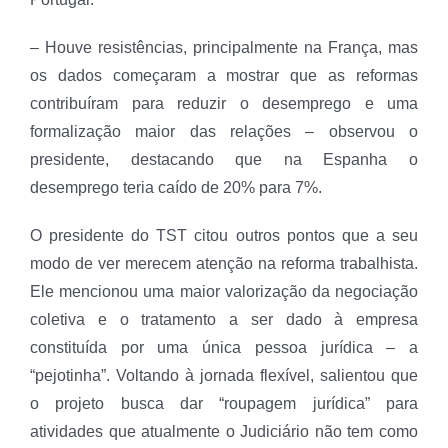
– Houve resistências, principalmente na França, mas
os dados começaram a mostrar que as reformas
contribuíram para reduzir o desemprego e uma
formalização maior das relações – observou o
presidente, destacando que na Espanha o
desemprego teria caído de 20% para 7%.
O presidente do TST citou outros pontos que a seu
modo de ver merecem atenção na reforma trabalhista.
Ele mencionou uma maior valorização da negociação
coletiva e o tratamento a ser dado à empresa
constituída por uma única pessoa jurídica – a
“pejotinha”. Voltando à jornada flexível, salientou que
o projeto busca dar “roupagem jurídica” para
atividades que atualmente o Judiciário não tem como