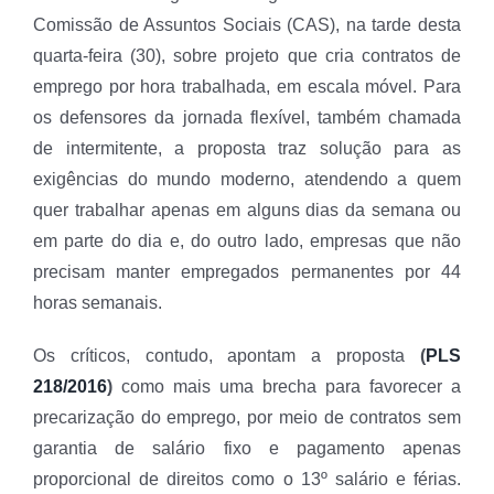
Comissão de Assuntos Sociais (CAS), na tarde desta
quarta-feira (30), sobre projeto que cria contratos de
emprego por hora trabalhada, em escala móvel. Para
os defensores da jornada flexível, também chamada
de intermitente, a proposta traz solução para as
exigências do mundo moderno, atendendo a quem
quer trabalhar apenas em alguns dias da semana ou
em parte do dia e, do outro lado, empresas que não
precisam manter empregados permanentes por 44
horas semanais.
Os críticos, contudo, apontam a proposta
(
PLS
218/2016
)
como mais uma brecha para favorecer a
precarização do emprego, por meio de contratos sem
garantia de salário fixo e pagamento apenas
proporcional de direitos como o 13º salário e férias.