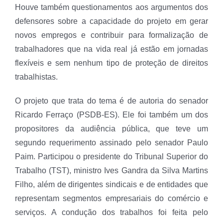
Houve também questionamentos aos argumentos dos
defensores sobre a capacidade do projeto em gerar
novos empregos e contribuir para formalização de
trabalhadores que na vida real já estão em jornadas
flexíveis e sem nenhum tipo de proteção de direitos
trabalhistas.
O projeto que trata do tema é de autoria do senador
Ricardo Ferraço (PSDB-ES). Ele foi também um dos
propositores da audiência pública, que teve um
segundo requerimento assinado pelo senador Paulo
Paim. Participou o presidente do Tribunal Superior do
Trabalho (TST), ministro Ives Gandra da Silva Martins
Filho, além de dirigentes sindicais e de entidades que
representam segmentos empresariais do comércio e
serviços. A condução dos trabalhos foi feita pelo