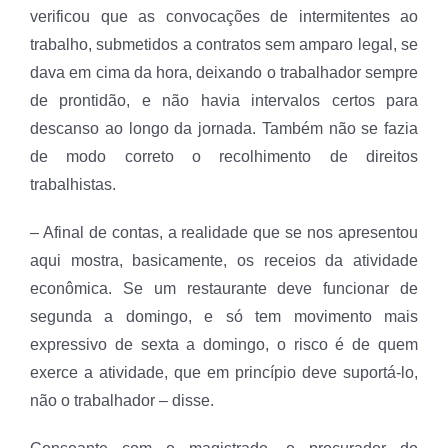
verificou que as convocações de intermitentes ao
trabalho, submetidos a contratos sem amparo legal, se
dava em cima da hora, deixando o trabalhador sempre
de prontidão, e não havia intervalos certos para
descanso ao longo da jornada. Também não se fazia
de modo correto o recolhimento de direitos
trabalhistas.
– Afinal de contas, a realidade que se nos apresentou
aqui mostra, basicamente, os receios da atividade
econômica. Se um restaurante deve funcionar de
segunda a domingo, e só tem movimento mais
expressivo de sexta a domingo, o risco é de quem
exerce a atividade, que em princípio deve suportá-lo,
não o trabalhador – disse.