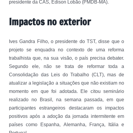
presidente da CAS, Edison Lobão (PMDB-MA).
Impactos no exterior
Ives Gandra Filho, o presidente do TST, disse que o
projeto se enquadra no contexto de uma reforma
trabalhista que, na sua visão, o país precisa debater.
Segundo ele, não se trata de reformar toda a
Consolidação das Leis do Trabalho (CLT), mas de
atualizar a legislação a situações que não existiam no
momento em que foi adotada. Ele citou seminário
realizado no Brasil, na semana passada, em que
participantes estrangeiros destacaram os impactos
positivos após a adoção da jornada intermitente em
países como Espanha, Alemanha, França, Itália e
Portugal.