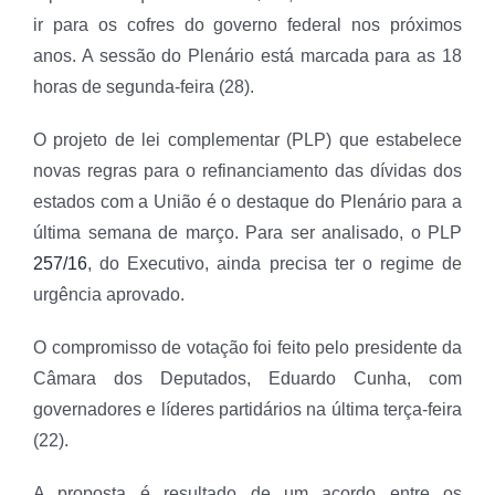
ir para os cofres do governo federal nos próximos
anos. A sessão do Plenário está marcada para as 18
horas de segunda-feira (28).
O projeto de lei complementar (PLP) que estabelece
novas regras para o refinanciamento das dívidas dos
estados com a União é o destaque do Plenário para a
última semana de março. Para ser analisado, o PLP
257/16
, do Executivo, ainda precisa ter o regime de
urgência aprovado.
O compromisso de votação foi feito pelo presidente da
Câmara dos Deputados, Eduardo Cunha, com
governadores e líderes partidários na última terça-feira
(22).
A proposta é resultado de um acordo entre os