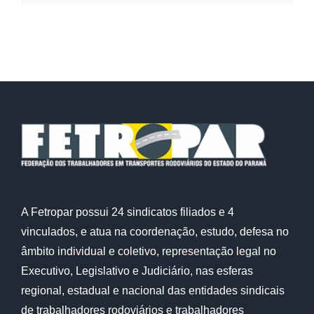
A Fetropar possui 24 sindicatos filiados e 4
vinculados, e atua na coordenação, estudo, defesa no
âmbito individual e coletivo, representação legal no
Executivo, Legislativo e Judiciário, nas esferas
regional, estadual e nacional das entidades sindicais
de trabalhadores rodoviários e trabalhadores