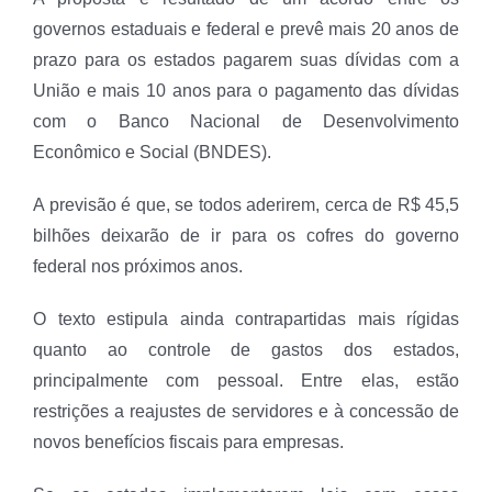
governos estaduais e federal e prevê mais 20 anos de
prazo para os estados pagarem suas dívidas com a
União e mais 10 anos para o pagamento das dívidas
com o Banco Nacional de Desenvolvimento
Econômico e Social (
BNDES
).
A previsão é que, se todos aderirem, cerca de R$ 45,5
bilhões deixarão de ir para os cofres do governo
federal nos próximos anos.
O texto estipula ainda contrapartidas mais rígidas
quanto ao controle de gastos dos estados,
principalmente com pessoal. Entre elas, estão
restrições a reajustes de servidores e à concessão de
novos benefícios fiscais para empresas.