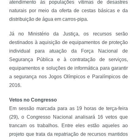
atendimento às populações vítimas de desastres
naturais por meio da oferta de cestas básicas e da
distribuição de água em carros-pipa.
Já no Ministério da Justiça, os recursos serão
destinados à aquisição de equipamentos de proteção
individual para atuação da Força Nacional de
Segurança Pública e à contratação de serviços,
equipamentos e soluções de informática para garantir
a segurança nos Jogos Olímpicos e Paralímpicos de
2016.
Vetos no Congresso
Em sessão marcada para as 19 horas de terça-feira
(29), o Congresso Nacional analisará 16 vetos que
trancam os trabalhos. Entre eles estão aqueles ao
projeto que trata da repatriação de recursos mantidos