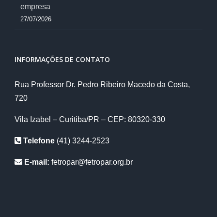
empresa
27/07/2026
INFORMAÇÕES DE CONTATO
Rua Professor Dr. Pedro Ribeiro Macedo da Costa,
720
Vila Izabel – Curitiba/PR – CEP: 80320-330
Telefone
(41) 3244-2523
E-mail:
fetropar@fetropar.org.br