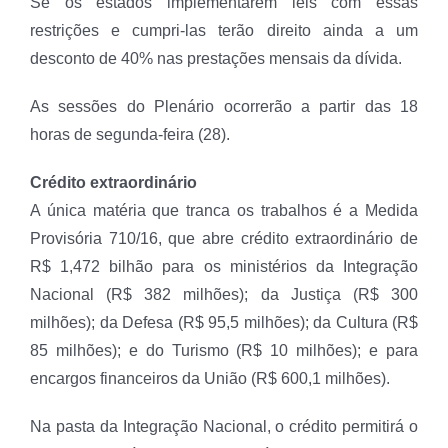
Se os estados implementarem leis com essas
restrições e cumpri-las terão direito ainda a um
desconto de 40% nas prestações mensais da dívida.
As sessões do Plenário ocorrerão a partir das 18
horas de segunda-feira (28).
Crédito extraordinário
A única matéria que tranca os trabalhos é a Medida
Provisória 710/16, que abre crédito extraordinário de
R$ 1,472 bilhão para os ministérios da Integração
Nacional (R$ 382 milhões); da Justiça (R$ 300
milhões); da Defesa (R$ 95,5 milhões); da Cultura (R$
85 milhões); e do Turismo (R$ 10 milhões); e para
encargos financeiros da União (R$ 600,1 milhões).
Na pasta da Integração Nacional, o crédito permitirá o