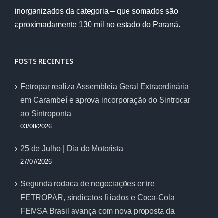
inorganizados da categoria – que somados são
aproximadamente 130 mil no estado do Paraná.
POSTS RECENTES
Fetropar realiza Assembleia Geral Extraordinária
em Carambeí e aprova incorporação do Sintrocar
ao Sintroponta
03/08/2026
25 de Julho | Dia do Motorista
27/07/2026
Segunda rodada de negociações entre
FETROPAR, sindicatos filiados e Coca-Cola
FEMSA Brasil avança com nova proposta da