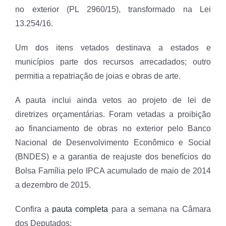
no exterior (PL 2960/15), transformado na Lei
13.254/16.
Um dos itens vetados destinava a estados e
municípios parte dos recursos arrecadados; outro
permitia a repatriação de joias e obras de arte.
A pauta inclui ainda vetos ao projeto de lei de
diretrizes orçamentárias. Foram vetadas a proibição
ao financiamento de obras no exterior pelo Banco
Nacional de Desenvolvimento Econômico e Social
(BNDES) e a garantia de reajuste dos benefícios do
Bolsa Família pelo IPCA acumulado de maio de 2014
a dezembro de 2015.
Confira a
pauta completa
para a semana na Câmara
dos Deputados: