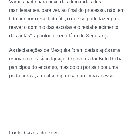
Vamos partir para ouvir das demandas dos
manifestantes, para ver, ao final do processo, não tem
tido nenhum resultado útil, o que se pode fazer para
reaver o domínio das escolas e o restabelecimento
das aulas”, apontou o secretário de Segurança.
As declarações de Mesquita foram dadas após uma
reunião no Palácio Iguaçu. O governador Beto Richa
participou do encontro, mas optou por sair por uma
porta anexa, a qual a imprensa não tinha acesso.
Fonte: Gazeta do Povo