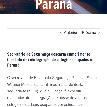
Paraná
Anterior
Próximo
Secretário de Segurança descarta cumprimento
imediato de reintegração de colégios ocupados no
Paraná
O secretário de Estado da Segurança Pública (Sesp),
Wagner Mesquista, confirmou, na tarde desta
segunda-feira (10), que a Justiça já expediu
mandados de reintegração de posse de alguns
colégios estaduais ocupados por estudantes