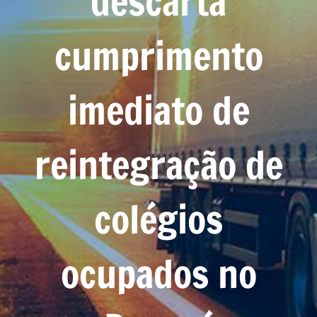
descarta
cumprimento
imediato de
reintegração de
colégios
ocupados no