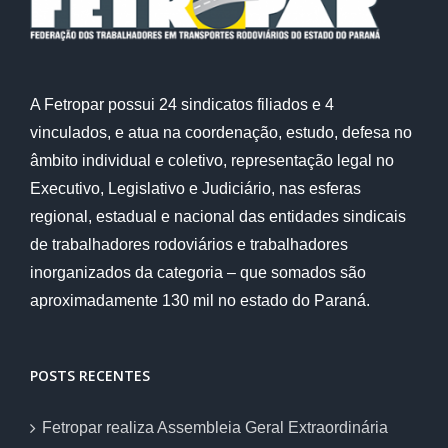
A Fetropar possui 24 sindicatos filiados e 4
vinculados, e atua na coordenação, estudo, defesa no
âmbito individual e coletivo, representação legal no
Executivo, Legislativo e Judiciário, nas esferas
regional, estadual e nacional das entidades sindicais
de trabalhadores rodoviários e trabalhadores
inorganizados da categoria – que somados são
aproximadamente 130 mil no estado do Paraná.
POSTS RECENTES
Fetropar realiza Assembleia Geral Extraordinária