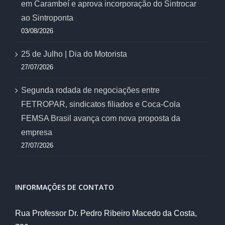
em Carambeí e aprova incorporação do Sintrocar
ao Sintroponta
03/08/2026
25 de Julho | Dia do Motorista
27/07/2026
Segunda rodada de negociações entre
FETROPAR, sindicatos filiados e Coca-Cola
FEMSA Brasil avança com nova proposta da
empresa
27/07/2026
INFORMAÇÕES DE CONTATO
Rua Professor Dr. Pedro Ribeiro Macedo da Costa,