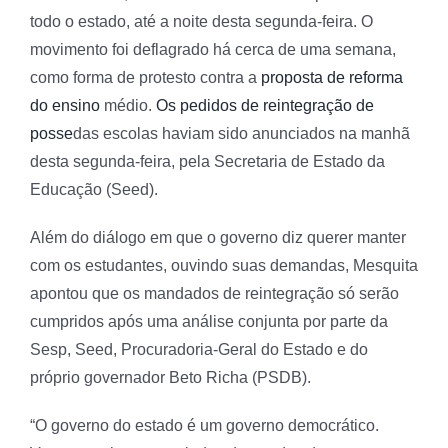
todo o estado, até a noite desta segunda-feira. O
movimento foi deflagrado há cerca de uma semana,
como forma de protesto contra a
proposta de reforma
do ensino
médio.
Os pedidos de reintegração de
posse
das escolas haviam sido anunciados na manhã
desta segunda-feira, pela Secretaria de Estado da
Educação (Seed).
Além do diálogo em que o governo diz querer manter
com os estudantes, ouvindo suas demandas, Mesquita
apontou que os mandados de reintegração só serão
cumpridos após uma análise conjunta por parte da
Sesp, Seed, Procuradoria-Geral do Estado e do
próprio governador Beto Richa (PSDB).
“O governo do estado é um governo democrático.