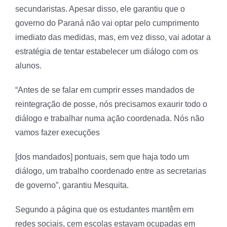
secundaristas. Apesar disso, ele garantiu que o
governo do Paraná não vai optar pelo cumprimento
imediato das medidas, mas, em vez disso, vai adotar a
estratégia de tentar estabelecer um diálogo com os
alunos.
“Antes de se falar em cumprir esses mandados de
reintegração de posse, nós precisamos exaurir todo o
diálogo e trabalhar numa ação coordenada. Nós não
vamos fazer execuções
[dos mandados] pontuais, sem que haja todo um
diálogo, um trabalho coordenado entre as secretarias
de governo”, garantiu Mesquita.
Segundo a página que os estudantes mantêm em
redes sociais, cem escolas estavam ocupadas em