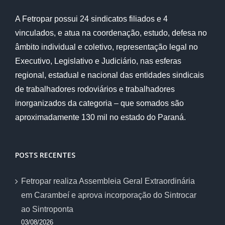
A Fetropar possui 24 sindicatos filiados e 4
vinculados, e atua na coordenação, estudo, defesa no
âmbito individual e coletivo, representação legal no
Executivo, Legislativo e Judiciário, nas esferas
regional, estadual e nacional das entidades sindicais
de trabalhadores rodoviários e trabalhadores
inorganizados da categoria – que somados são
aproximadamente 130 mil no estado do Paraná.
POSTS RECENTES
Fetropar realiza Assembleia Geral Extraordinária
em Carambeí e aprova incorporação do Sintrocar
ao Sintroponta
03/08/2026