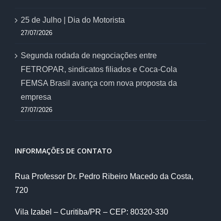
25 de Julho | Dia do Motorista
27/07/2026
Segunda rodada de negociações entre
FETROPAR, sindicatos filiados e Coca-Cola
FEMSA Brasil avança com nova proposta da
empresa
27/07/2026
INFORMAÇÕES DE CONTATO
Rua Professor Dr. Pedro Ribeiro Macedo da Costa,
720
Vila Izabel – Curitiba/PR – CEP: 80320-330