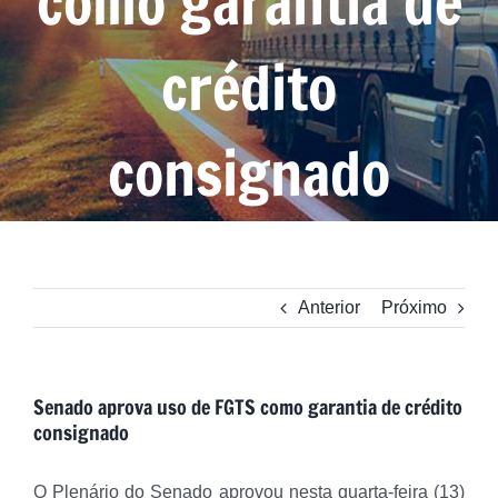
como garantia de
crédito
consignado
Anterior
Próximo
Senado aprova uso de FGTS como garantia de crédito
consignado
O Plenário do Senado aprovou nesta quarta-feira (13)