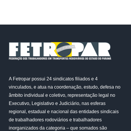
A Fetropar possui 24 sindicatos filiados e 4
vinculados, e atua na coordenação, estudo, defesa no
âmbito individual e coletivo, representação legal no
Executivo, Legislativo e Judiciário, nas esferas
regional, estadual e nacional das entidades sindicais
de trabalhadores rodoviários e trabalhadores
inorganizados da categoria – que somados são