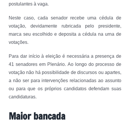
postulantes à vaga.
Neste caso, cada senador recebe uma cédula de
votação, devidamente rubricada pelo presidente,
marca seu escolhido e deposita a cédula na urna de
votações.
Para dar início à eleição é necessária a presença de
41 senadores em Plenário. Ao longo do processo de
votação não há possibilidade de discursos ou apartes,
a não ser para intervenções relacionadas ao assunto
ou para que os próprios candidatos defendam suas
candidaturas.
Maior bancada