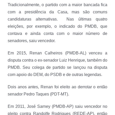
Tradicionalmente, o partido com a maior bancada fica
com a presidência da Casa, mas são comuns
candidaturas alternativas. Nas últimas quatro
eleições, por exemplo, o indicado do PMDB, que
contava e ainda conta com o maior número de
senadores, saiu vencedor.
Em 2015, Renan Calheiros (PMDB-AL) venceu a
disputa contra o ex-senador Luiz Henrique, também do
PMDB. Seu colega de partido se lançou na disputa
com apoio do DEM, do PSDB e de outras legendas.
Dois anos antes, Renan foi eleito ao derrotar o então
senador Pedro Taques (PDT-MT).
Em 2011, José Sarney (PMDB-AP) saiu vencedor no
pleito contra Randolfe Rodrigues (REDE-AP), então