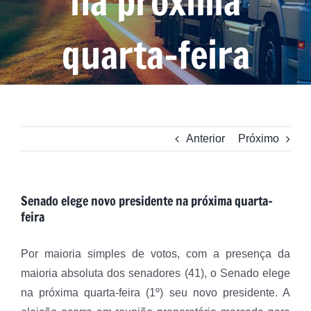
na próxima
quarta-feira
Anterior
Próximo
Senado elege novo presidente na próxima quarta-
feira
Por maioria simples de votos, com a presença da
maioria absoluta dos senadores (41), o Senado elege
na próxima quarta-feira (1º) seu novo presidente. A