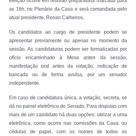
eleição ocorre em reunião preparatória marcada para
as 16h, no Plenário da Casa e será comandada pelo
atual presidente, Renan Calheiros.
Os candidatos ao cargo de presidente podem se
apresentar previamente ou apenas no momento da
sessão. As candidaturas podem ser formalizadas por
ofício encaminhado à Mesa antes da sessão,
manifestação oral antes da votação, indicação de
bancada ou de forma avulsa, por um senador
independente.
Em caso de candidatura única, a votação, secreta, se
dá no painel eletrônico do Senado. Para disputas com
mais de um candidato há duas opções: utilizar a urna
eletrônica, como ocorre nas comissões da Casa; ou
cédulas de papel, com os nomes de todos os