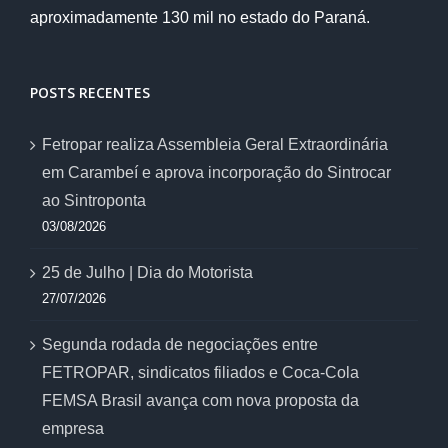
aproximadamente 130 mil no estado do Paraná.
POSTS RECENTES
Fetropar realiza Assembleia Geral Extraordinária
em Carambeí e aprova incorporação do Sintrocar
ao Sintroponta
03/08/2026
25 de Julho | Dia do Motorista
27/07/2026
Segunda rodada de negociações entre
FETROPAR, sindicatos filiados e Coca-Cola
FEMSA Brasil avança com nova proposta da
empresa