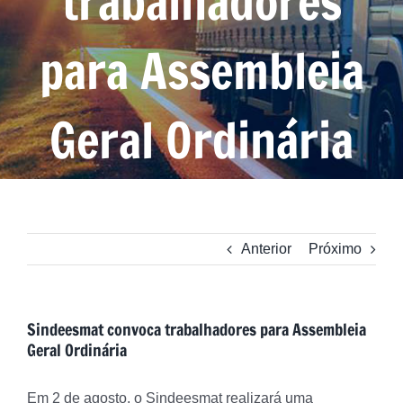
trabalhadores
para Assembleia
Geral Ordinária
Anterior
Próximo
Sindeesmat convoca trabalhadores para Assembleia
Geral Ordinária
Em 2 de agosto, o Sindeesmat realizará uma