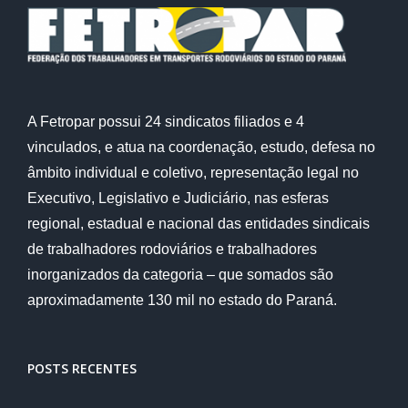
A Fetropar possui 24 sindicatos filiados e 4
vinculados, e atua na coordenação, estudo, defesa no
âmbito individual e coletivo, representação legal no
Executivo, Legislativo e Judiciário, nas esferas
regional, estadual e nacional das entidades sindicais
de trabalhadores rodoviários e trabalhadores
inorganizados da categoria – que somados são
aproximadamente 130 mil no estado do Paraná.
POSTS RECENTES