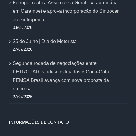
Fetropar realiza Assembleia Geral Extraordinária
em Carambeí e aprova incorporação do Sintrocar
ao Sintroponta
03/08/2026
25 de Julho | Dia do Motorista
27/07/2026
Segunda rodada de negociações entre
FETROPAR, sindicatos filiados e Coca-Cola
FEMSA Brasil avança com nova proposta da
empresa
27/07/2026
INFORMAÇÕES DE CONTATO