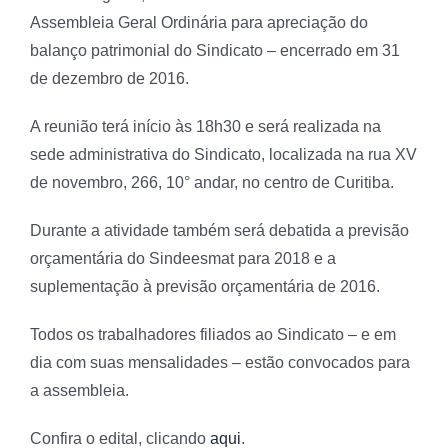
Assembleia Geral Ordinária para apreciação do
balanço patrimonial do Sindicato – encerrado em 31
de dezembro de 2016.
A reunião terá início às 18h30 e será realizada na
sede administrativa do Sindicato, localizada na rua XV
de novembro, 266, 10° andar, no centro de Curitiba.
Durante a atividade também será debatida a previsão
orçamentária do Sindeesmat para 2018 e a
suplementação à previsão orçamentária de 2016.
Todos os trabalhadores filiados ao Sindicato – e em
dia com suas mensalidades – estão convocados para
a assembleia.
Confira o edital, clicando
aqui
.