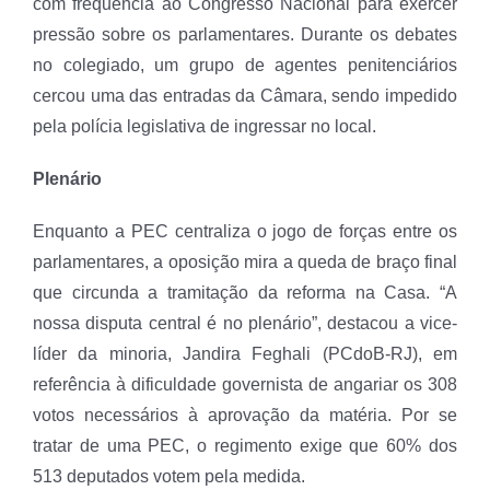
com frequência ao Congresso Nacional para exercer
pressão sobre os parlamentares. Durante os debates
no colegiado, um grupo de agentes penitenciários
cercou uma das entradas da Câmara, sendo impedido
pela polícia legislativa de ingressar no local.
Plenário
Enquanto a PEC centraliza o jogo de forças entre os
parlamentares, a oposição mira a queda de braço final
que circunda a tramitação da reforma na Casa. “A
nossa disputa central é no plenário”, destacou a vice-
líder da minoria, Jandira Feghali (PCdoB-RJ), em
referência à dificuldade governista de angariar os 308
votos necessários à aprovação da matéria. Por se
tratar de uma PEC, o regimento exige que 60% dos
513 deputados votem pela medida.