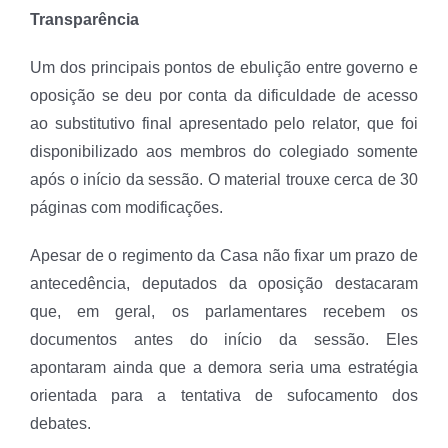
Transparência
Um dos principais pontos de ebulição entre governo e
oposição se deu por conta da dificuldade de acesso
ao substitutivo final apresentado pelo relator, que foi
disponibilizado aos membros do colegiado somente
após o início da sessão. O material trouxe cerca de 30
páginas com modificações.
Apesar de o regimento da Casa não fixar um prazo de
antecedência, deputados da oposição destacaram
que, em geral, os parlamentares recebem os
documentos antes do início da sessão. Eles
apontaram ainda que a demora seria uma estratégia
orientada para a tentativa de sufocamento dos
debates.