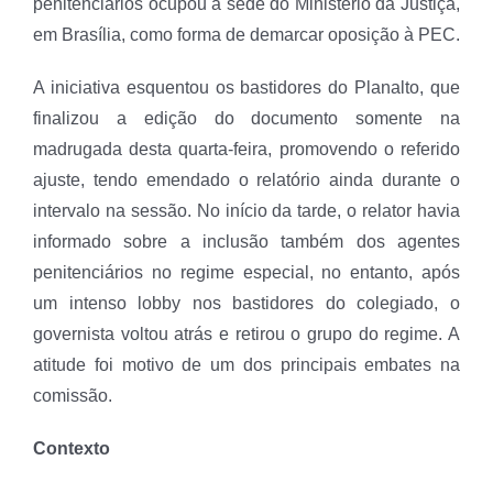
penitenciários ocupou a sede do Ministério da Justiça,
em Brasília, como forma de demarcar oposição à PEC.
A iniciativa esquentou os bastidores do Planalto, que
finalizou a edição do documento somente na
madrugada desta quarta-feira, promovendo o referido
ajuste, tendo emendado o relatório ainda durante o
intervalo na sessão. No início da tarde, o relator havia
informado sobre a inclusão também dos agentes
penitenciários no regime especial, no entanto, após
um intenso lobby nos bastidores do colegiado, o
governista voltou atrás e retirou o grupo do regime. A
atitude foi motivo de um dos principais embates na
comissão.
Contexto