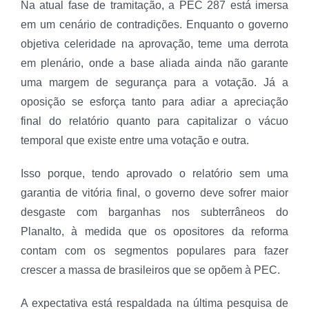
Na atual fase de tramitação, a PEC 287 está imersa
em um cenário de contradições. Enquanto o governo
objetiva celeridade na aprovação, teme uma derrota
em plenário, onde a base aliada ainda não garante
uma margem de segurança para a votação. Já a
oposição se esforça tanto para adiar a apreciação
final do relatório quanto para capitalizar o vácuo
temporal que existe entre uma votação e outra.
Isso porque, tendo aprovado o relatório sem uma
garantia de vitória final, o governo deve sofrer maior
desgaste com barganhas nos subterrâneos do
Planalto, à medida que os opositores da reforma
contam com os segmentos populares para fazer
crescer a massa de brasileiros que se opõem à PEC.
A expectativa está respaldada na última pesquisa de