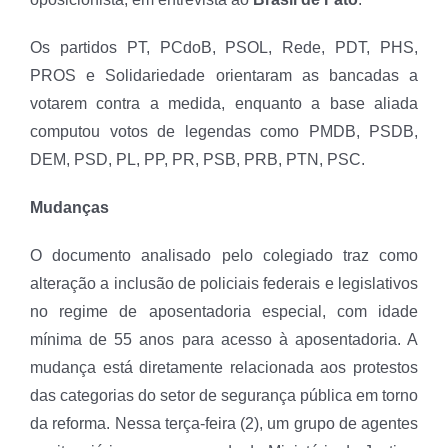
Os partidos PT, PCdoB, PSOL, Rede, PDT, PHS,
PROS e Solidariedade orientaram as bancadas a
votarem contra a medida, enquanto a base aliada
computou votos de legendas como PMDB, PSDB,
DEM, PSD, PL, PP, PR, PSB, PRB, PTN, PSC.
Mudanças
O documento analisado pelo colegiado traz como
alteração a inclusão de policiais federais e legislativos
no regime de aposentadoria especial, com idade
mínima de 55 anos para acesso à aposentadoria. A
mudança está diretamente relacionada aos protestos
das categorias do setor de segurança pública em torno
da reforma. Nessa terça-feira (2), um grupo de agentes