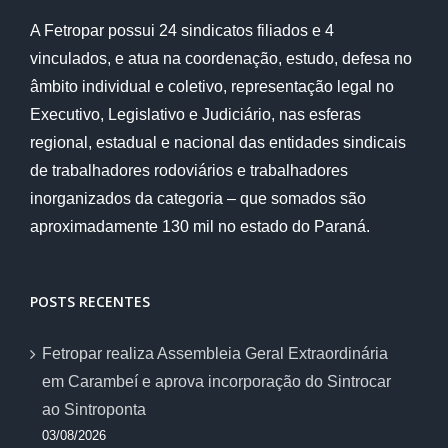
A Fetropar possui 24 sindicatos filiados e 4
vinculados, e atua na coordenação, estudo, defesa no
âmbito individual e coletivo, representação legal no
Executivo, Legislativo e Judiciário, nas esferas
regional, estadual e nacional das entidades sindicais
de trabalhadores rodoviários e trabalhadores
inorganizados da categoria – que somados são
aproximadamente 130 mil no estado do Paraná.
POSTS RECENTES
Fetropar realiza Assembleia Geral Extraordinária
em Carambeí e aprova incorporação do Sintrocar
ao Sintroponta
03/08/2026