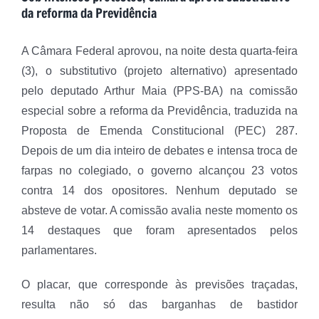
da reforma da Previdência
A Câmara Federal aprovou, na noite desta quarta-feira
(3), o substitutivo (projeto alternativo) apresentado
pelo deputado Arthur Maia (PPS-BA) na comissão
especial sobre a reforma da Previdência, traduzida na
Proposta de Emenda Constitucional (PEC) 287.
Depois de um dia inteiro de debates e intensa troca de
farpas no colegiado, o governo alcançou 23 votos
contra 14 dos opositores. Nenhum deputado se
absteve de votar. A comissão avalia neste momento os
14 destaques que foram apresentados pelos
parlamentares.
O placar, que corresponde às previsões traçadas,
resulta não só das barganhas de bastidor