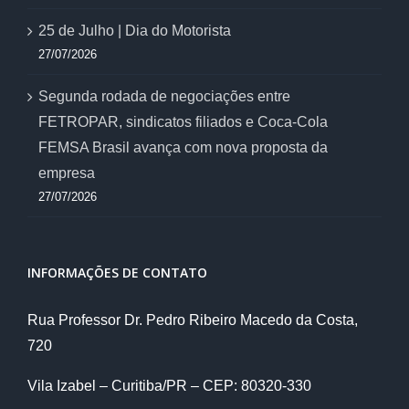
25 de Julho | Dia do Motorista
27/07/2026
Segunda rodada de negociações entre
FETROPAR, sindicatos filiados e Coca-Cola
FEMSA Brasil avança com nova proposta da
empresa
27/07/2026
INFORMAÇÕES DE CONTATO
Rua Professor Dr. Pedro Ribeiro Macedo da Costa,
720
Vila Izabel – Curitiba/PR – CEP: 80320-330