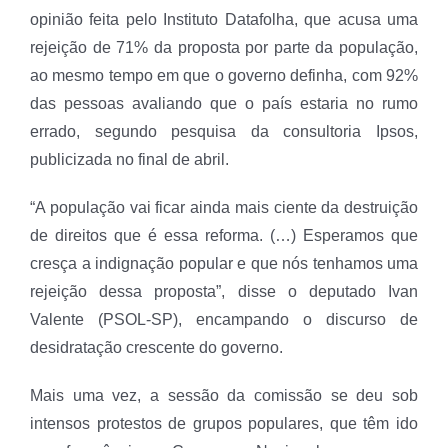
opinião feita pelo Instituto Datafolha, que acusa uma
rejeição de 71% da proposta por parte da população,
ao mesmo tempo em que o governo definha, com 92%
das pessoas avaliando que o país estaria no rumo
errado, segundo pesquisa da consultoria Ipsos,
publicizada no final de abril.
“A população vai ficar ainda mais ciente da destruição
de direitos que é essa reforma. (…) Esperamos que
cresça a indignação popular e que nós tenhamos uma
rejeição dessa proposta”, disse o deputado Ivan
Valente (PSOL-SP), encampando o discurso de
desidratação crescente do governo.
Mais uma vez, a sessão da comissão se deu sob
intensos protestos de grupos populares, que têm ido