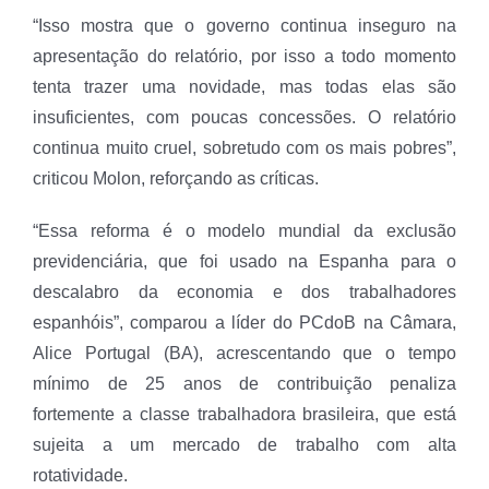
“Isso mostra que o governo continua inseguro na
apresentação do relatório, por isso a todo momento
tenta trazer uma novidade, mas todas elas são
insuficientes, com poucas concessões. O relatório
continua muito cruel, sobretudo com os mais pobres”,
criticou Molon, reforçando as críticas.
“Essa reforma é o modelo mundial da exclusão
previdenciária, que foi usado na Espanha para o
descalabro da economia e dos trabalhadores
espanhóis”, comparou a líder do PCdoB na Câmara,
Alice Portugal (BA), acrescentando que o tempo
mínimo de 25 anos de contribuição penaliza
fortemente a classe trabalhadora brasileira, que está
sujeita a um mercado de trabalho com alta
rotatividade.