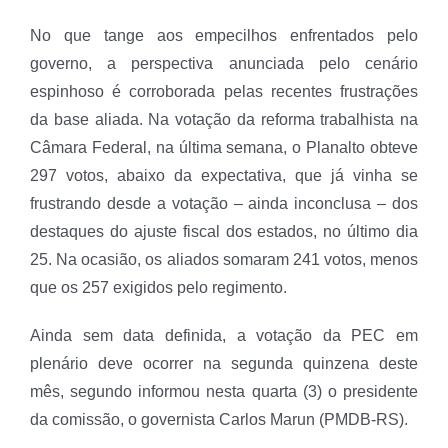
No que tange aos empecilhos enfrentados pelo
governo, a perspectiva anunciada pelo cenário
espinhoso é corroborada pelas recentes frustrações
da base aliada. Na votação da reforma trabalhista na
Câmara Federal, na última semana, o Planalto obteve
297 votos, abaixo da expectativa, que já vinha se
frustrando desde a votação – ainda inconclusa – dos
destaques do ajuste fiscal dos estados, no último dia
25. Na ocasião, os aliados somaram 241 votos, menos
que os 257 exigidos pelo regimento.
Ainda sem data definida, a votação da PEC em
plenário deve ocorrer na segunda quinzena deste
mês, segundo informou nesta quarta (3) o presidente
da comissão, o governista Carlos Marun (PMDB-RS).