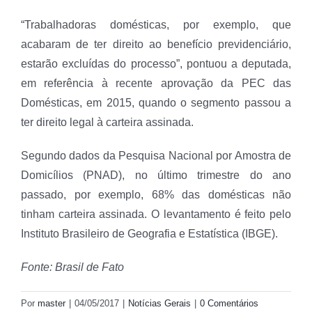
“Trabalhadoras domésticas, por exemplo, que
acabaram de ter direito ao benefício previdenciário,
estarão excluídas do processo”, pontuou a deputada,
em referência à recente aprovação da PEC das
Domésticas, em 2015, quando o segmento passou a
ter direito legal à carteira assinada.
Segundo dados da Pesquisa Nacional por Amostra de
Domicílios (PNAD), no último trimestre do ano
passado, por exemplo, 68% das domésticas não
tinham carteira assinada. O levantamento é feito pelo
Instituto Brasileiro de Geografia e Estatística (IBGE).
Fonte: Brasil de Fato
Por
master
|
04/05/2017
|
Notícias Gerais
|
0 Comentários