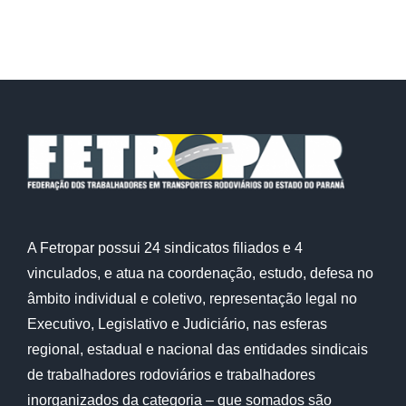
A Fetropar possui 24 sindicatos filiados e 4
vinculados, e atua na coordenação, estudo, defesa no
âmbito individual e coletivo, representação legal no
Executivo, Legislativo e Judiciário, nas esferas
regional, estadual e nacional das entidades sindicais
de trabalhadores rodoviários e trabalhadores
inorganizados da categoria – que somados são