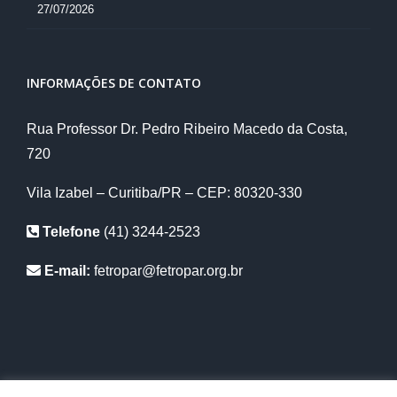
27/07/2026
INFORMAÇÕES DE CONTATO
Rua Professor Dr. Pedro Ribeiro Macedo da Costa,
720
Vila Izabel – Curitiba/PR – CEP: 80320-330
Telefone
(41) 3244-2523
E-mail:
fetropar@fetropar.org.br