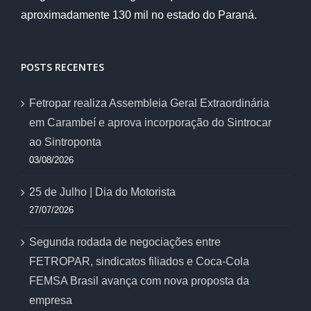
aproximadamente 130 mil no estado do Paraná.
POSTS RECENTES
Fetropar realiza Assembleia Geral Extraordinária
em Carambeí e aprova incorporação do Sintrocar
ao Sintroponta
03/08/2026
25 de Julho | Dia do Motorista
27/07/2026
Segunda rodada de negociações entre
FETROPAR, sindicatos filiados e Coca-Cola
FEMSA Brasil avança com nova proposta da
empresa