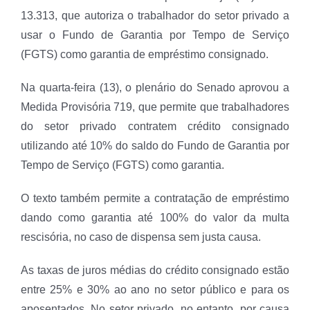
13.313, que autoriza o trabalhador do setor privado a
usar o Fundo de Garantia por Tempo de Serviço
(FGTS) como garantia de empréstimo consignado.
Na quarta-feira (13), o plenário do Senado aprovou a
Medida Provisória 719, que permite que trabalhadores
do setor privado contratem crédito consignado
utilizando até 10% do saldo do Fundo de Garantia por
Tempo de Serviço (FGTS) como garantia.
O texto também permite a contratação de empréstimo
dando como garantia até 100% do valor da multa
rescisória, no caso de dispensa sem justa causa.
As taxas de juros médias do crédito consignado estão
entre 25% e 30% ao ano no setor público e para os
aposentados. No setor privado, no entanto, por causa