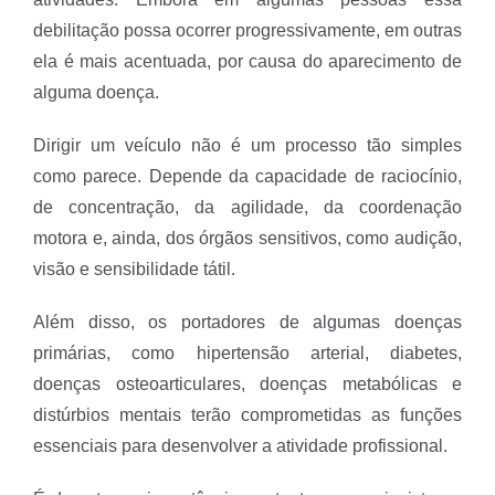
debilitação possa ocorrer progressivamente, em outras
ela é mais acentuada, por causa do aparecimento de
alguma doença.
Dirigir um veículo não é um processo tão simples
como parece. Depende da capacidade de raciocínio,
de concentração, da agilidade, da coordenação
motora e, ainda, dos órgãos sensitivos, como audição,
visão e sensibilidade tátil.
Além disso, os portadores de algumas doenças
primárias, como hipertensão arterial, diabetes,
doenças osteoarticulares, doenças metabólicas e
distúrbios mentais terão comprometidas as funções
essenciais para desenvolver a atividade profissional.