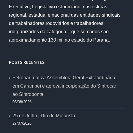
Executivo, Legislativo e Judiciário, nas esferas
regional, estadual e nacional das entidades sindicais
de trabalhadores rodoviários e trabalhadores
inorganizados da categoria – que somados são
aproximadamente 130 mil no estado do Paraná.
POSTS RECENTES
Fetropar realiza Assembleia Geral Extraordinária
em Carambeí e aprova incorporação do Sintrocar
ao Sintroponta
03/08/2026
25 de Julho | Dia do Motorista
27/07/2026