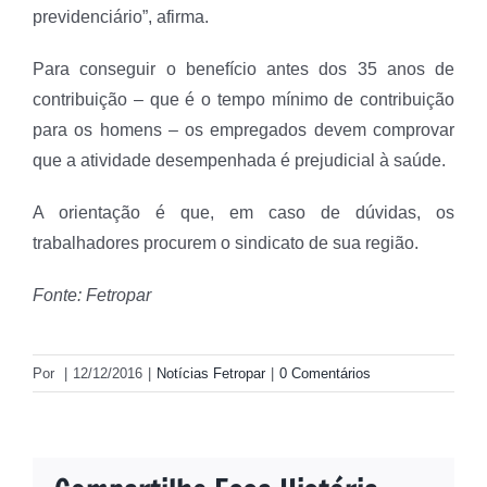
previdenciário”, afirma.
Para conseguir o benefício antes dos 35 anos de
contribuição – que é o tempo mínimo de contribuição
para os homens – os empregados devem comprovar
que a atividade desempenhada é prejudicial à saúde.
A orientação é que, em caso de dúvidas, os
trabalhadores procurem o sindicato de sua região.
Fonte: Fetropar
Por
|
12/12/2016
|
Notícias Fetropar
|
0 Comentários