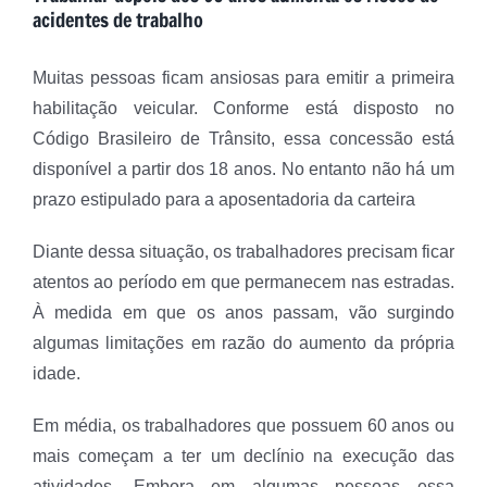
acidentes de trabalho
Muitas pessoas ficam ansiosas para emitir a primeira
habilitação veicular. Conforme está disposto no
Código Brasileiro de Trânsito, essa concessão está
disponível a partir dos 18 anos. No entanto não há um
prazo estipulado para a aposentadoria da carteira
Diante dessa situação, os trabalhadores precisam ficar
atentos ao período em que permanecem nas estradas.
À medida em que os anos passam, vão surgindo
algumas limitações em razão do aumento da própria
idade.
Em média, os trabalhadores que possuem 60 anos ou
mais começam a ter um declínio na execução das
atividades. Embora em algumas pessoas essa