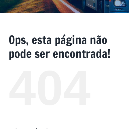
Ops, esta página não
pode ser encontrada!
404