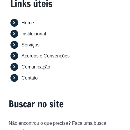
Links úteis
Home
Institucional
Serviços
Acordos e Convenções
Comunicação
Contato
Buscar no site
Não encontrou o que precisa? Faça uma busca