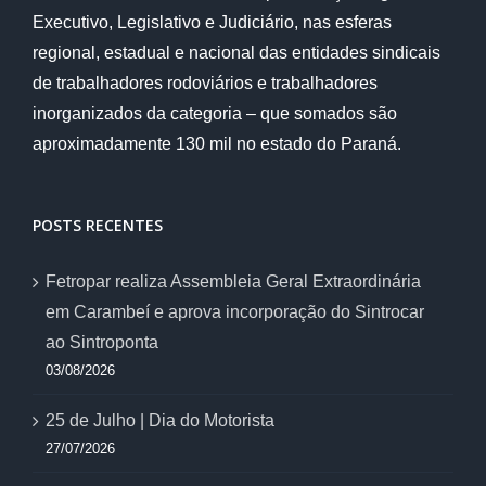
Executivo, Legislativo e Judiciário, nas esferas
regional, estadual e nacional das entidades sindicais
de trabalhadores rodoviários e trabalhadores
inorganizados da categoria – que somados são
aproximadamente 130 mil no estado do Paraná.
POSTS RECENTES
Fetropar realiza Assembleia Geral Extraordinária
em Carambeí e aprova incorporação do Sintrocar
ao Sintroponta
03/08/2026
25 de Julho | Dia do Motorista
27/07/2026