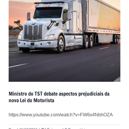
Ministro do TST debate aspectos prejudiciais da
nova Lei do Motorista
https://www.youtube.com/watch?v=FW6x4NbhOZA