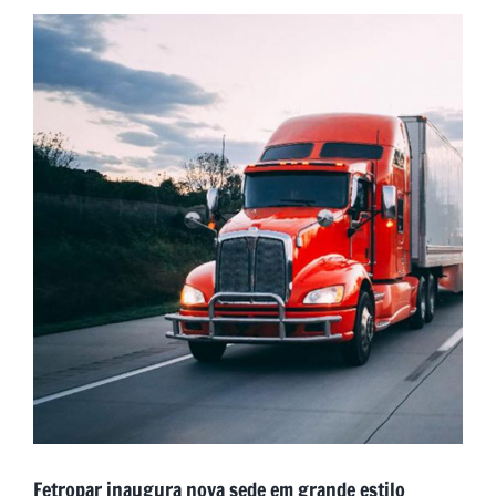
Fetropar inaugura nova sede em grande estilo