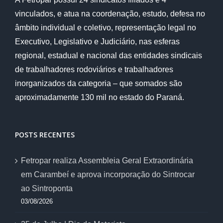
vinculados, e atua na coordenação, estudo, defesa no
âmbito individual e coletivo, representação legal no
Executivo, Legislativo e Judiciário, nas esferas
regional, estadual e nacional das entidades sindicais
de trabalhadores rodoviários e trabalhadores
inorganizados da categoria – que somados são
aproximadamente 130 mil no estado do Paraná.
POSTS RECENTES
Fetropar realiza Assembleia Geral Extraordinária
em Carambeí e aprova incorporação do Sintrocar
ao Sintroponta
03/08/2026