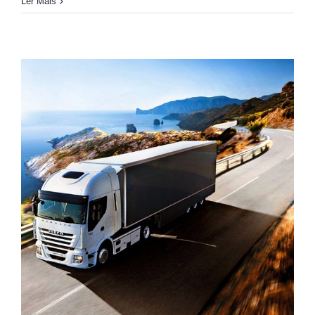
Ler Mais