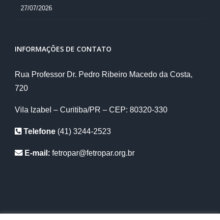
27/07/2026
INFORMAÇÕES DE CONTATO
Rua Professor Dr. Pedro Ribeiro Macedo da Costa,
720
Vila Izabel – Curitiba/PR – CEP: 80320-330
Telefone
(41) 3244-2523
E-mail:
fetropar@fetropar.org.br