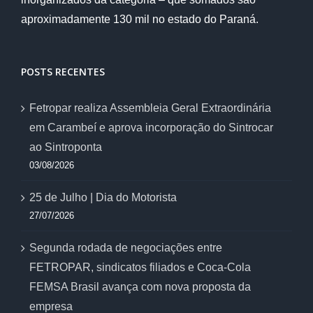
aproximadamente 130 mil no estado do Paraná.
POSTS RECENTES
Fetropar realiza Assembleia Geral Extraordinária
em Carambeí e aprova incorporação do Sintrocar
ao Sintroponta
03/08/2026
25 de Julho | Dia do Motorista
27/07/2026
Segunda rodada de negociações entre
FETROPAR, sindicatos filiados e Coca-Cola
FEMSA Brasil avança com nova proposta da
empresa