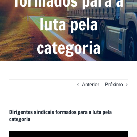
formados para a
luta pela
categoria
Anterior
Próximo
Dirigentes sindicais formados para a luta pela
categoria