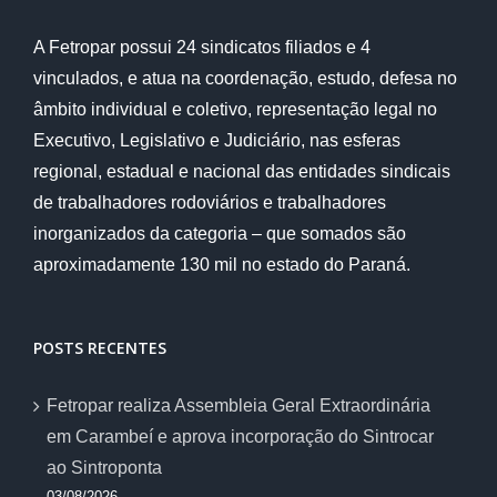
A Fetropar possui 24 sindicatos filiados e 4
vinculados, e atua na coordenação, estudo, defesa no
âmbito individual e coletivo, representação legal no
Executivo, Legislativo e Judiciário, nas esferas
regional, estadual e nacional das entidades sindicais
de trabalhadores rodoviários e trabalhadores
inorganizados da categoria – que somados são
aproximadamente 130 mil no estado do Paraná.
POSTS RECENTES
Fetropar realiza Assembleia Geral Extraordinária
em Carambeí e aprova incorporação do Sintrocar
ao Sintroponta
03/08/2026