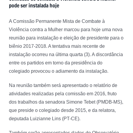
pode ser instalada hoje
A Comissão Permanente Mista de Combate à
Violência contra a Mulher marcou para hoje uma nova
reunião para instalação e eleição de presidente para o
biênio 2017-2018. A tentativa mais recente de
instalação ocorreu na última quarta (3). A discordância
entre os partidos em torno da presidência do
colegiado provocou o adiamento da instalação.
Na reunião também será apresentado o relatório de
atividades realizadas pela comissão em 2016, fruto
dos trabalhos da senadora Simone Tebet (PMDB-MS),
que preside o colegiado desde 2015, e da relatora,
deputada Luizianne Lins (PT-CE).
Também serão apresentados dados do Observatório