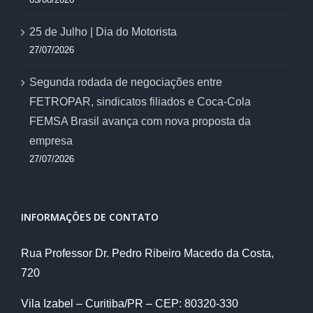
25 de Julho | Dia do Motorista
27/07/2026
Segunda rodada de negociações entre
FETROPAR, sindicatos filiados e Coca-Cola
FEMSA Brasil avança com nova proposta da
empresa
27/07/2026
INFORMAÇÕES DE CONTATO
Rua Professor Dr. Pedro Ribeiro Macedo da Costa,
720
Vila Izabel – Curitiba/PR – CEP: 80320-330