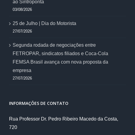
ao Sintroponta
03/08/2026
25 de Julho | Dia do Motorista
27/07/2026
Segunda rodada de negociações entre
FETROPAR, sindicatos filiados e Coca-Cola
FEMSA Brasil avança com nova proposta da
empresa
27/07/2026
INFORMAÇÕES DE CONTATO
Rua Professor Dr. Pedro Ribeiro Macedo da Costa,
720