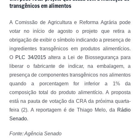
transgênicos em alimentos
A Comissão de Agricultura e Reforma Agrária pode
votar no início de agosto o projeto que retira a
obrigação de exibir o símbolo indicando a presença de
ingredientes transgênicos em produtos alimentícios.
O
PLC 34/2015
altera a Lei de Biossegurança para
liberar o fabricante de indicar, na embalagem, a
presença de componentes transgênicos nos alimentos
quando a porcentagem for inferior a 1% da
composição total do produto alimentício. A proposta
está na pauta de votação da CRA da próxima quarta-
feira (2). A reportagem é de Thiago Melo, da
Rádio
Senado
.
Fonte: Agência Senado