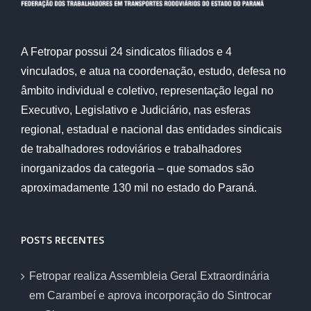
A Fetropar possui 24 sindicatos filiados e 4
vinculados, e atua na coordenação, estudo, defesa no
âmbito individual e coletivo, representação legal no
Executivo, Legislativo e Judiciário, nas esferas
regional, estadual e nacional das entidades sindicais
de trabalhadores rodoviários e trabalhadores
inorganizados da categoria – que somados são
aproximadamente 130 mil no estado do Paraná.
POSTS RECENTES
Fetropar realiza Assembleia Geral Extraordinária
em Carambeí e aprova incorporação do Sintrocar