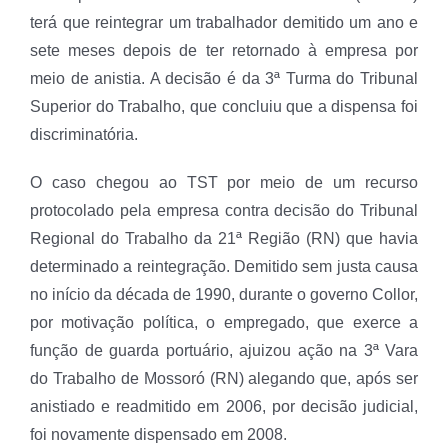
terá que reintegrar um trabalhador demitido um ano e
sete meses depois de ter retornado à empresa por
meio de anistia. A decisão é da 3ª Turma do Tribunal
Superior do Trabalho, que concluiu que a dispensa foi
discriminatória.
O caso chegou ao TST por meio de um recurso
protocolado pela empresa contra decisão do Tribunal
Regional do Trabalho da 21ª Região (RN) que havia
determinado a reintegração. Demitido sem justa causa
no início da década de 1990, durante o governo Collor,
por motivação política, o empregado, que exerce a
função de guarda portuário, ajuizou ação na 3ª Vara
do Trabalho de Mossoró (RN) alegando que, após ser
anistiado e readmitido em 2006, por decisão judicial,
foi novamente dispensado em 2008.