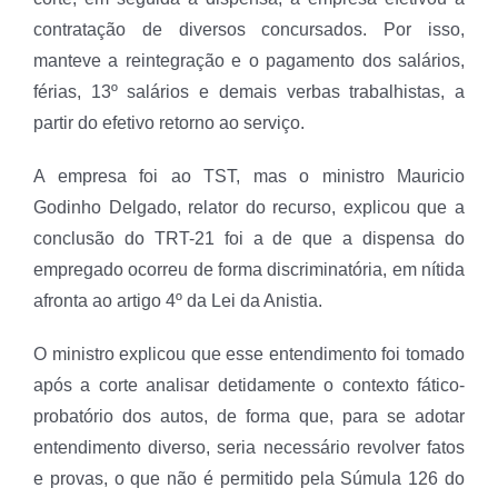
contratação de diversos concursados. Por isso,
manteve a reintegração e o pagamento dos salários,
férias, 13º salários e demais verbas trabalhistas, a
partir do efetivo retorno ao serviço.
A empresa foi ao TST, mas o ministro Mauricio
Godinho Delgado, relator do recurso, explicou que a
conclusão do TRT-21 foi a de que a dispensa do
empregado ocorreu de forma discriminatória, em nítida
afronta ao artigo 4º da Lei da Anistia.
O ministro explicou que esse entendimento foi tomado
após a corte analisar detidamente o contexto fático-
probatório dos autos, de forma que, para se adotar
entendimento diverso, seria necessário revolver fatos
e provas, o que não é permitido pela Súmula 126 do