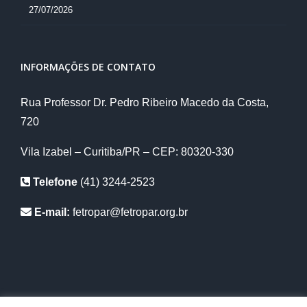
27/07/2026
INFORMAÇÕES DE CONTATO
Rua Professor Dr. Pedro Ribeiro Macedo da Costa,
720
Vila Izabel – Curitiba/PR – CEP: 80320-330
Telefone
(41) 3244-2523
E-mail:
fetropar@fetropar.org.br