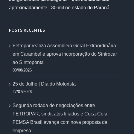
aproximadamente 130 mil no estado do Paraná.
POSTS RECENTES
Fetropar realiza Assembleia Geral Extraordinária
em Carambeí e aprova incorporação do Sintrocar
ao Sintroponta
03/08/2026
25 de Julho | Dia do Motorista
27/07/2026
Segunda rodada de negociações entre
FETROPAR, sindicatos filiados e Coca-Cola
FEMSA Brasil avança com nova proposta da
empresa