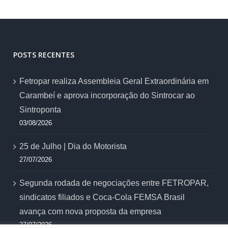
POSTS RECENTES
Fetropar realiza Assembleia Geral Extraordinária em
Carambeí e aprova incorporação do Sintrocar ao
Sintroponta
03/08/2026
25 de Julho | Dia do Motorista
27/07/2026
Segunda rodada de negociações entre FETROPAR,
sindicatos filiados e Coca-Cola FEMSA Brasil
avança com nova proposta da empresa
27/07/2026