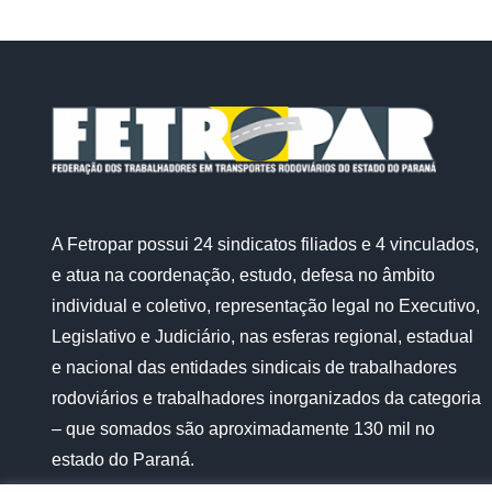
A Fetropar possui 24 sindicatos filiados e 4 vinculados,
e atua na coordenação, estudo, defesa no âmbito
individual e coletivo, representação legal no Executivo,
Legislativo e Judiciário, nas esferas regional, estadual
e nacional das entidades sindicais de trabalhadores
rodoviários e trabalhadores inorganizados da categoria
– que somados são aproximadamente 130 mil no
estado do Paraná.