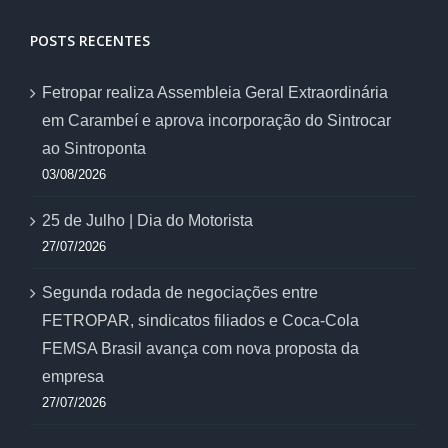
POSTS RECENTES
Fetropar realiza Assembleia Geral Extraordinária
em Carambeí e aprova incorporação do Sintrocar
ao Sintroponta
03/08/2026
25 de Julho | Dia do Motorista
27/07/2026
Segunda rodada de negociações entre
FETROPAR, sindicatos filiados e Coca-Cola
FEMSA Brasil avança com nova proposta da
empresa
27/07/2026