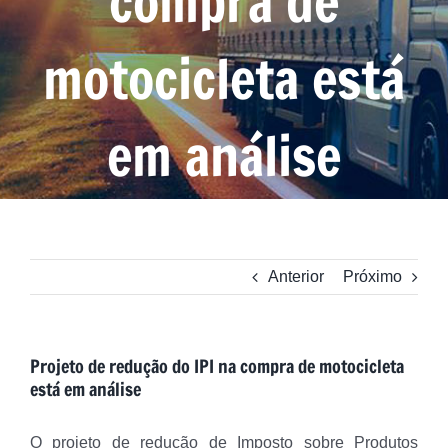
compra de
motocicleta está
em análise
Anterior
Próximo
Projeto de redução do IPI na compra de motocicleta
está em análise
O projeto de redução de Imposto sobre Produtos