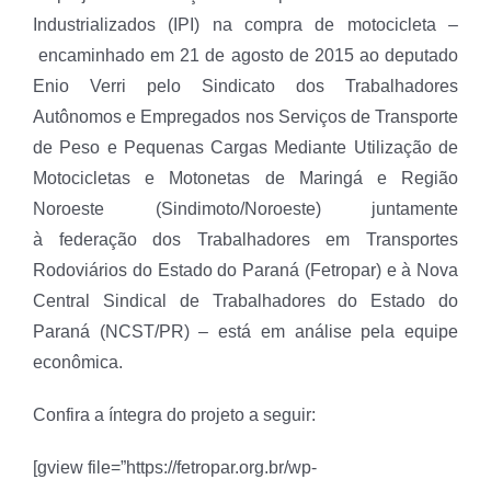
Industrializados (IPI) na compra de motocicleta –
encaminhado em 21 de agosto de 2015 ao deputado
Enio Verri pelo Sindicato dos Trabalhadores
Autônomos e Empregados nos Serviços de Transporte
de Peso e Pequenas Cargas Mediante Utilização de
Motocicletas e Motonetas de Maringá e Região
Noroeste (Sindimoto/Noroeste) juntamente
à federação dos Trabalhadores em Transportes
Rodoviários do Estado do Paraná (Fetropar) e à Nova
Central Sindical de Trabalhadores do Estado do
Paraná (NCST/PR) – está em análise pela equipe
econômica.
Confira a íntegra do projeto a seguir:
[gview file=”https://fetropar.org.br/wp-