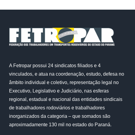
A Fetropar possui 24 sindicatos filiados e 4
vinculados, e atua na coordenação, estudo, defesa no
âmbito individual e coletivo, representação legal no
Executivo, Legislativo e Judiciário, nas esferas
regional, estadual e nacional das entidades sindicais
de trabalhadores rodoviários e trabalhadores
inorganizados da categoria – que somados são
aproximadamente 130 mil no estado do Paraná.