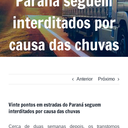
Paraná seguem
interditados por
causa das chuvas
Anterior
Próximo
Vinte pontos em estradas do Paraná seguem
interditados por causa das chuvas
Cerca de duas semanas depois, os transtornos