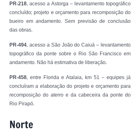
PR-218
, acesso a Astorga – levantamento topográfico
concluído; projeto e orçamento para recomposição do
bueiro em andamento. Sem previsão de conclusão
das obras.
PR-494
, acesso a São João do Caiuá – levantamento
topográfico da ponte sobre o Rio São Francisco em
andamento. Não há estimativa de liberação.
PR-458
, entre Florida e Atalaia, km 51 – equipes já
concluíram a elaboração do projeto e orçamento para
recomposição do aterro e da cabeceira da ponte do
Rio Pirapó.
Norte