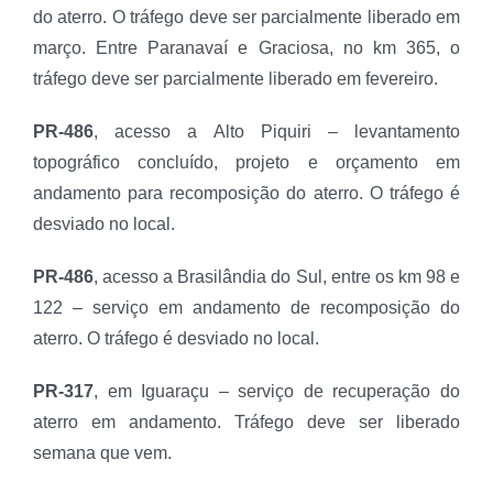
do aterro. O tráfego deve ser parcialmente liberado em
março. Entre Paranavaí e Graciosa, no km 365, o
tráfego deve ser parcialmente liberado em fevereiro.
PR-486
, acesso a Alto Piquiri – levantamento
topográfico concluído, projeto e orçamento em
andamento para recomposição do aterro. O tráfego é
desviado no local.
PR-486
, acesso a Brasilândia do Sul, entre os km 98 e
122 – serviço em andamento de recomposição do
aterro. O tráfego é desviado no local.
PR-317
, em Iguaraçu – serviço de recuperação do
aterro em andamento. Tráfego deve ser liberado
semana que vem.