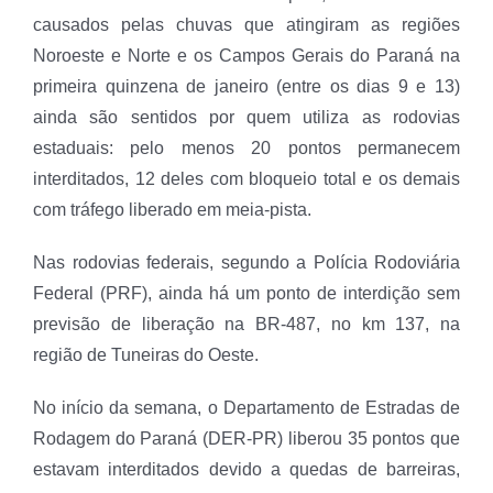
causados pelas chuvas que atingiram as regiões
Noroeste e Norte e os Campos Gerais do Paraná na
primeira quinzena de janeiro (entre os dias 9 e 13)
ainda são sentidos por quem utiliza as rodovias
estaduais: pelo menos 20 pontos permanecem
interditados, 12 deles com bloqueio total e os demais
com tráfego liberado em meia-pista.
Nas rodovias federais, segundo a Polícia Rodoviária
Federal (PRF), ainda há um ponto de interdição sem
previsão de liberação na BR-487, no km 137, na
região de Tuneiras do Oeste.
No início da semana, o Departamento de Estradas de
Rodagem do Paraná (DER-PR) liberou 35 pontos que
estavam interditados devido a quedas de barreiras,