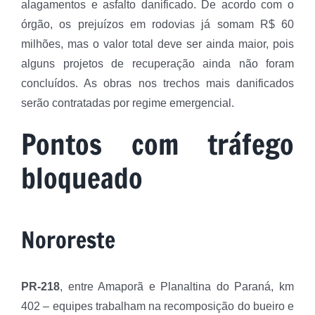
alagamentos e asfalto danificado. De acordo com o
órgão, os prejuízos em rodovias já somam R$ 60
milhões, mas o valor total deve ser ainda maior, pois
alguns projetos de recuperação ainda não foram
concluídos. As obras nos trechos mais danificados
serão contratadas por regime emergencial.
Pontos com tráfego
bloqueado
Nororeste
PR-218
, entre Amaporã e Planaltina do Paraná, km
402 – equipes trabalham na recomposição do bueiro e