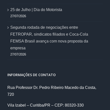
25 de Julho | Dia do Motorista
27/07/2026
Segunda rodada de negociações entre
FETROPAR, sindicatos filiados e Coca-Cola
FEMSA Brasil avança com nova proposta da
empresa
27/07/2026
INFORMAÇÕES DE CONTATO
Rua Professor Dr. Pedro Ribeiro Macedo da Costa,
720
Vila Izabel – Curitiba/PR – CEP: 80320-330