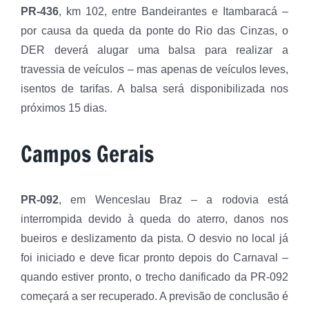
PR-436
, km 102, entre Bandeirantes e Itambaracá –
por causa da queda da ponte do Rio das Cinzas, o
DER deverá alugar uma balsa para realizar a
travessia de veículos – mas apenas de veículos leves,
isentos de tarifas. A balsa será disponibilizada nos
próximos 15 dias.
Campos Gerais
PR-092
, em Wenceslau Braz – a rodovia está
interrompida devido à queda do aterro, danos nos
bueiros e deslizamento da pista. O desvio no local já
foi iniciado e deve ficar pronto depois do Carnaval –
quando estiver pronto, o trecho danificado da PR-092
começará a ser recuperado. A previsão de conclusão é