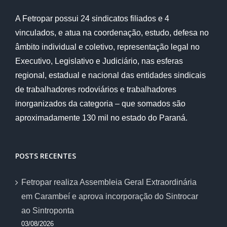
A Fetropar possui 24 sindicatos filiados e 4
vinculados, e atua na coordenação, estudo, defesa no
âmbito individual e coletivo, representação legal no
Executivo, Legislativo e Judiciário, nas esferas
regional, estadual e nacional das entidades sindicais
de trabalhadores rodoviários e trabalhadores
inorganizados da categoria – que somados são
aproximadamente 130 mil no estado do Paraná.
POSTS RECENTES
Fetropar realiza Assembleia Geral Extraordinária
em Carambeí e aprova incorporação do Sintrocar
ao Sintroponta
03/08/2026