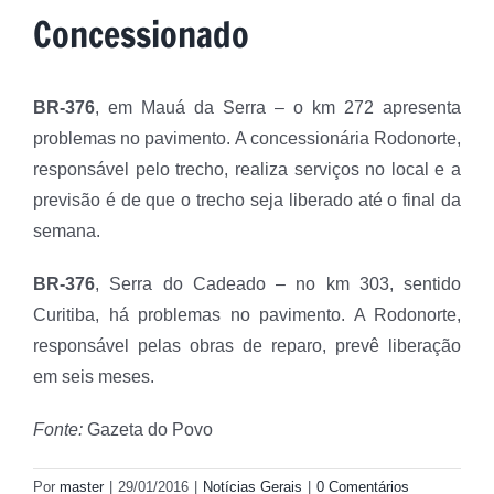
Concessionado
BR-376
, em Mauá da Serra – o km 272 apresenta
problemas no pavimento. A concessionária Rodonorte,
responsável pelo trecho, realiza serviços no local e a
previsão é de que o trecho seja liberado até o final da
semana.
BR-376
, Serra do Cadeado – no km 303, sentido
Curitiba, há problemas no pavimento. A Rodonorte,
responsável pelas obras de reparo, prevê liberação
em seis meses.
Fonte:
Gazeta do Povo
Por
master
|
29/01/2016
|
Notícias Gerais
|
0 Comentários