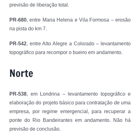
previsão de liberação total.
PR-680
, entre Maria Helena e Vila Formosa – erosão
na pista do km 7.
PR-542
, entre Alto Alegre a Colorado – levantamento
topográfico para recompor o bueiro em andamento.
Norte
PR-538
, em Londrina – levantamento topográfico e
elaboração do projeto básico para contratação de uma
empresa, por regime emergencial, para recuperar a
ponte do Rio Bandeirantes em andamento. Não há
previsão de conclusão.