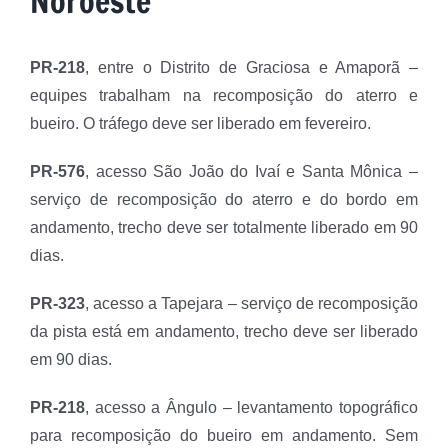
Noroeste
PR-218
, entre o Distrito de Graciosa e Amaporã –
equipes trabalham na recomposição do aterro e
bueiro. O tráfego deve ser liberado em fevereiro.
PR-576
, acesso São João do Ivaí e Santa Mônica –
serviço de recomposição do aterro e do bordo em
andamento, trecho deve ser totalmente liberado em 90
dias.
PR-323
, acesso a Tapejara – serviço de recomposição
da pista está em andamento, trecho deve ser liberado
em 90 dias.
PR-218
, acesso a Ângulo – levantamento topográfico
para recomposição do bueiro em andamento. Sem