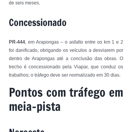
de seis meses.
Concessionado
PR-444
, em Arapongas – o asfalto entre os km 1 e 2
foi danificado, obrigando os veículos a desviarem por
dentro de Arapongas até a conclusão das obras. O
trecho é concessionado pela Viapar, que conduz os
trabalhos; o tráfego deve ser normalizado em 30 dias.
Pontos com tráfego em
meia-pista