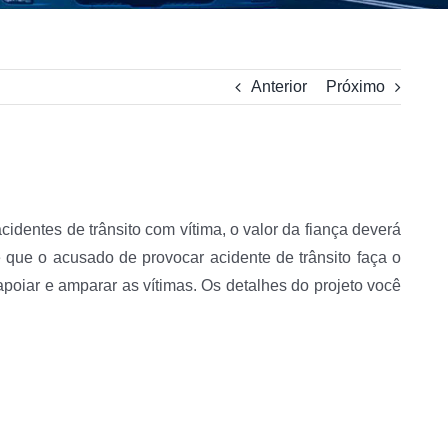
Anterior
Próximo
identes de trânsito com vítima, o valor da fiança deverá
te que o acusado de provocar acidente de trânsito faça o
poiar e amparar as vítimas. Os detalhes do projeto você