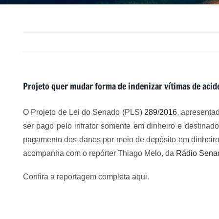
Projeto quer mudar forma de indenizar vítimas de acid
O Projeto de Lei do Senado (PLS)
289/2016
, apresenta
ser pago pelo infrator somente em dinheiro e destinado 
pagamento dos danos por meio de depósito em dinheiro, 
acompanha com o repórter Thiago Melo, da
Rádio Sena
Confira a reportagem completa aqui.