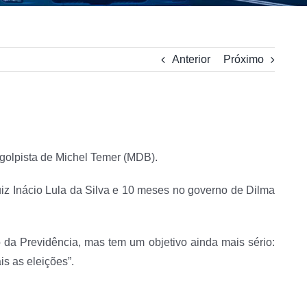
Anterior
Próximo
golpista de Michel Temer (MDB).
iz Inácio Lula da Silva e 10 meses no governo de Dilma
 da Previdência, mas tem um objetivo ainda mais sério:
is as eleições”.