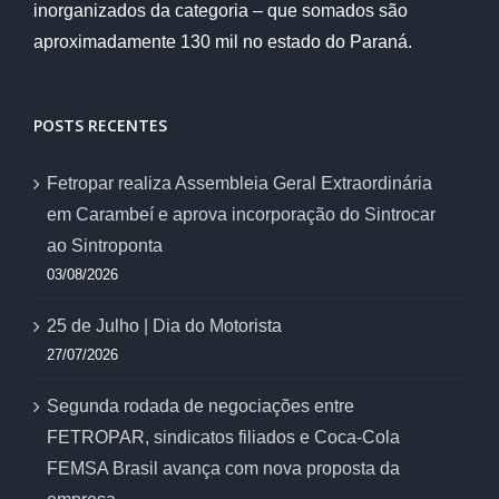
inorganizados da categoria – que somados são
aproximadamente 130 mil no estado do Paraná.
POSTS RECENTES
Fetropar realiza Assembleia Geral Extraordinária
em Carambeí e aprova incorporação do Sintrocar
ao Sintroponta
03/08/2026
25 de Julho | Dia do Motorista
27/07/2026
Segunda rodada de negociações entre
FETROPAR, sindicatos filiados e Coca-Cola
FEMSA Brasil avança com nova proposta da