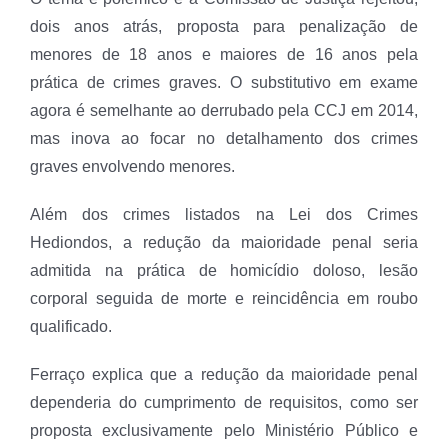
dois anos atrás, proposta para penalização de
menores de 18 anos e maiores de 16 anos pela
prática de crimes graves. O substitutivo em exame
agora é semelhante ao derrubado pela CCJ em 2014,
mas inova ao focar no detalhamento dos crimes
graves envolvendo menores.
Além dos crimes listados na Lei dos Crimes
Hediondos, a redução da maioridade penal seria
admitida na prática de homicídio doloso, lesão
corporal seguida de morte e reincidência em roubo
qualificado.
Ferraço explica que a redução da maioridade penal
dependeria do cumprimento de requisitos, como ser
proposta exclusivamente pelo Ministério Público e