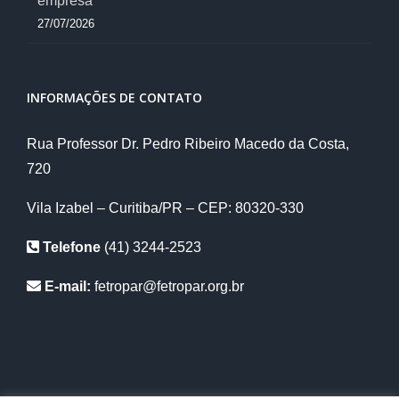
empresa
27/07/2026
INFORMAÇÕES DE CONTATO
Rua Professor Dr. Pedro Ribeiro Macedo da Costa,
720
Vila Izabel – Curitiba/PR – CEP: 80320-330
Telefone
(41) 3244-2523
E-mail:
fetropar@fetropar.org.br