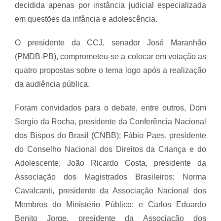
decidida apenas por instância judicial especializada
em questões da infância e adolescência.
O presidente da CCJ, senador José Maranhão
(PMDB-PB), comprometeu-se a colocar em votação as
quatro propostas sobre o tema logo após a realização
da audiência pública.
Foram convidados para o debate, entre outros, Dom
Sergio da Rocha, presidente da Conferência Nacional
dos Bispos do Brasil (CNBB); Fábio Paes, presidente
do Conselho Nacional dos Direitos da Criança e do
Adolescente; João Ricardo Costa, presidente da
Associação dos Magistrados Brasileiros; Norma
Cavalcanti, presidente da Associação Nacional dos
Membros do Ministério Público; e Carlos Eduardo
Benito Jorge, presidente da Associação dos