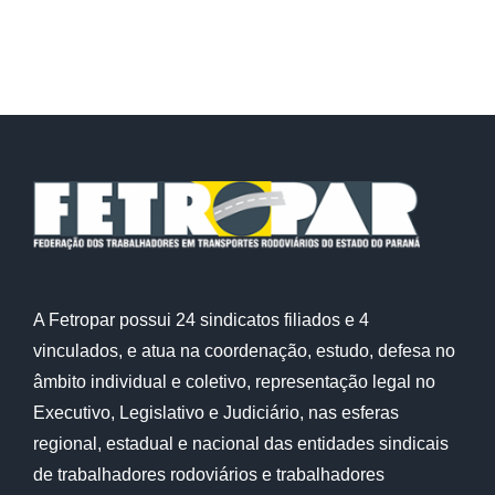
A Fetropar possui 24 sindicatos filiados e 4
vinculados, e atua na coordenação, estudo, defesa no
âmbito individual e coletivo, representação legal no
Executivo, Legislativo e Judiciário, nas esferas
regional, estadual e nacional das entidades sindicais
de trabalhadores rodoviários e trabalhadores