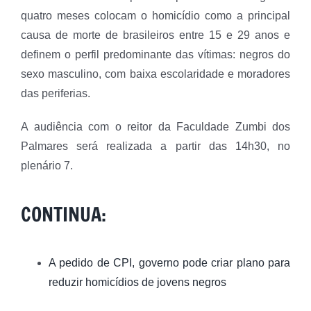
quatro meses colocam o homicídio como a principal
causa de morte de brasileiros entre 15 e 29 anos e
definem o perfil predominante das vítimas: negros do
sexo masculino, com baixa escolaridade e moradores
das periferias.
A audiência com o reitor da Faculdade Zumbi dos
Palmares será realizada a partir das 14h30, no
plenário 7.
CONTINUA:
A pedido de CPI, governo pode criar plano para
reduzir homicídios de jovens negros