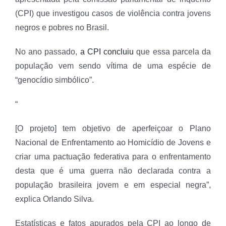
(CPI) que investigou casos de violência contra jovens
negros e pobres no Brasil.
No ano passado,
a CPI concluiu
que essa parcela da
população vem sendo vítima de uma espécie de
“genocídio simbólico”.
“
[O projeto] tem objetivo de aperfeiçoar o Plano
Nacional de Enfrentamento ao Homicídio de Jovens e
criar uma pactuação federativa para o enfrentamento
desta que é uma guerra não declarada contra a
população brasileira jovem e em especial negra”,
explica Orlando Silva.
Estatísticas e fatos apurados pela CPI ao longo de