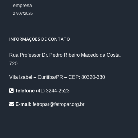
empresa
27/07/2026
INFORMAÇÕES DE CONTATO
Rua Professor Dr. Pedro Ribeiro Macedo da Costa,
720
Vila Izabel – Curitiba/PR – CEP: 80320-330
Telefone
(41) 3244-2523
E-mail:
fetropar@fetropar.org.br