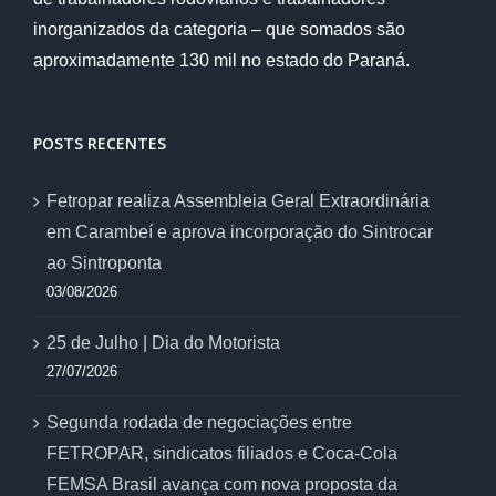
inorganizados da categoria – que somados são
aproximadamente 130 mil no estado do Paraná.
POSTS RECENTES
Fetropar realiza Assembleia Geral Extraordinária
em Carambeí e aprova incorporação do Sintrocar
ao Sintroponta
03/08/2026
25 de Julho | Dia do Motorista
27/07/2026
Segunda rodada de negociações entre
FETROPAR, sindicatos filiados e Coca-Cola
FEMSA Brasil avança com nova proposta da