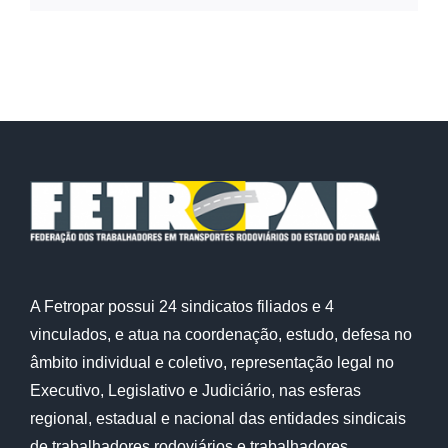
A Fetropar possui 24 sindicatos filiados e 4
vinculados, e atua na coordenação, estudo, defesa no
âmbito individual e coletivo, representação legal no
Executivo, Legislativo e Judiciário, nas esferas
regional, estadual e nacional das entidades sindicais
de trabalhadores rodoviários e trabalhadores