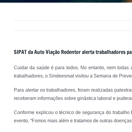
SIPAT da Auto Viação Redentor alerta trabalhadores pa
Cuidar da saúde é para todos. No entanto, nem todas a
trabalhadores, o Sindeesmat visitou a Semana de Prev
Para alertar os trabalhadores, foram realizadas pales
receberam informações sobre ginástica laboral e pudera
Conforme explicou o técnico de segurança do trabalho
evento. “Fomos mais além e tratamos de outras doenças