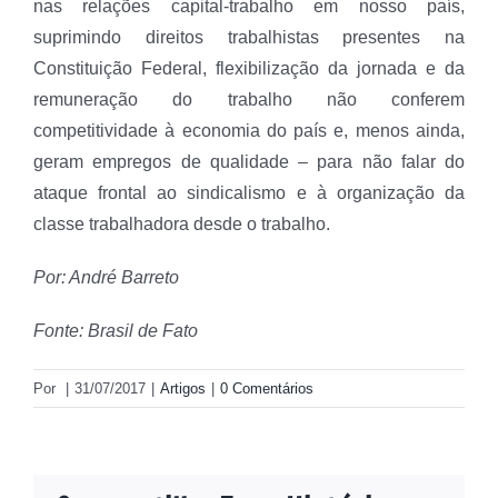
nas relações capital-trabalho em nosso país,
suprimindo direitos trabalhistas presentes na
Constituição Federal, flexibilização da jornada e da
remuneração do trabalho não conferem
competitividade à economia do país e, menos ainda,
geram empregos de qualidade – para não falar do
ataque frontal ao sindicalismo e à organização da
classe trabalhadora desde o trabalho.
Por: André Barreto
Fonte: Brasil de Fato
Por
|
31/07/2017
|
Artigos
|
0 Comentários