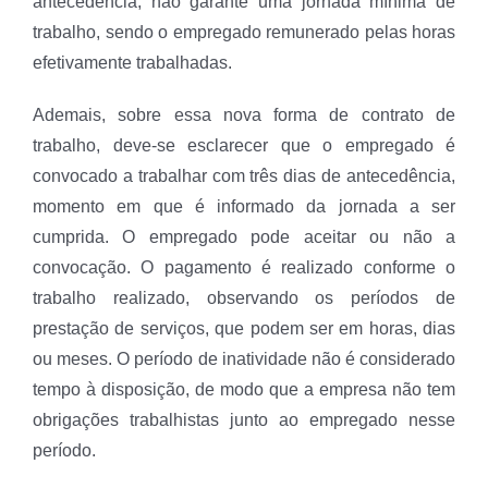
antecedência, não garante uma jornada mínima de
trabalho, sendo o empregado remunerado pelas horas
efetivamente trabalhadas.
Ademais, sobre essa nova forma de contrato de
trabalho, deve-se esclarecer que o empregado é
convocado a trabalhar com três dias de antecedência,
momento em que é informado da jornada a ser
cumprida. O empregado pode aceitar ou não a
convocação. O pagamento é realizado conforme o
trabalho realizado, observando os períodos de
prestação de serviços, que podem ser em horas, dias
ou meses. O período de inatividade não é considerado
tempo à disposição, de modo que a empresa não tem
obrigações trabalhistas junto ao empregado nesse
período.