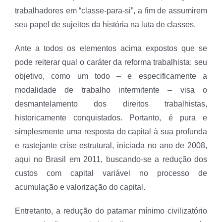
trabalhadores em “classe-para-si”, a fim de assumirem
seu papel de sujeitos da história na luta de classes.
Ante a todos os elementos acima expostos que se
pode reiterar qual o caráter da reforma trabalhista: seu
objetivo, como um todo – e especificamente a
modalidade de trabalho intermitente – visa o
desmantelamento dos direitos trabalhistas,
historicamente conquistados. Portanto, é pura e
simplesmente uma resposta do capital à sua profunda
e rastejante crise estrutural, iniciada no ano de 2008,
aqui no Brasil em 2011, buscando-se a redução dos
custos com capital variável no processo de
acumulação e valorização do capital.
Entretanto, a redução do patamar mínimo civilizatório