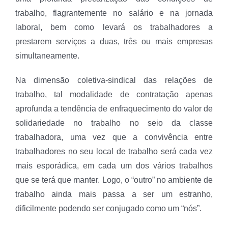
trabalho, flagrantemente no salário e na jornada
laboral, bem como levará os trabalhadores a
prestarem serviços a duas, três ou mais empresas
simultaneamente.
Na dimensão coletiva-sindical das relações de
trabalho, tal modalidade de contratação apenas
aprofunda a tendência de enfraquecimento do valor de
solidariedade no trabalho no seio da classe
trabalhadora, uma vez que a convivência entre
trabalhadores no seu local de trabalho será cada vez
mais esporádica, em cada um dos vários trabalhos
que se terá que manter. Logo, o “outro” no ambiente de
trabalho ainda mais passa a ser um estranho,
dificilmente podendo ser conjugado como um “nós”.