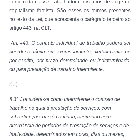
comum da classe trabalhadora nos anos de auge do
capitalismo fordista. São esses os termos presentes
no texto da Lei, que acrescenta o parágrafo terceiro ao
artigo 443, na CLT:
“Art. 443. O contrato individual de trabalho poderá ser
acordado tácita ou expressamente, verbalmente ou
por escrito, por prazo determinado ou indeterminado,
ou para prestação de trabalho intermitente.
(…)
§ 3º Considera-se como intermitente o contrato de
trabalho no qual a prestação de serviços, com
subordinação, não é contínua, ocorrendo com
alternância de períodos de prestação de serviços e de
inatividade, determinados em horas, dias ou meses,