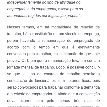
independentemente do tipo de atividade do
empregado e do empregador, exceto para os
aeronautas, regidos por legislação própria”.
Nesses termos, em tal modalidade de relação de
trabalho, há a constituição de um vínculo de emprego,
porém havendo a remuneração do empregado de
acordo com o tempo em que é efetivamente
convocado para trabalhar, na contramão do que hoje
prevê a CLT, em que a remuneração leva em conta a
jornada mensal de trabalho. Logo, é possível concluir-
se que tal tipo de contrato de trabalho permite a
contratação de funcionários sem horários fixos, pois
serão convocados para trabalhar conforme a demanda
e o critério do empregador e, ainda que a convocação
deva ocorrer com pelo menos três dias de