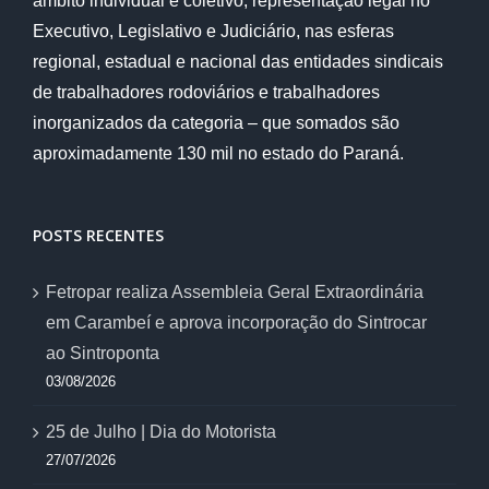
âmbito individual e coletivo, representação legal no
Executivo, Legislativo e Judiciário, nas esferas
regional, estadual e nacional das entidades sindicais
de trabalhadores rodoviários e trabalhadores
inorganizados da categoria – que somados são
aproximadamente 130 mil no estado do Paraná.
POSTS RECENTES
Fetropar realiza Assembleia Geral Extraordinária
em Carambeí e aprova incorporação do Sintrocar
ao Sintroponta
03/08/2026
25 de Julho | Dia do Motorista
27/07/2026