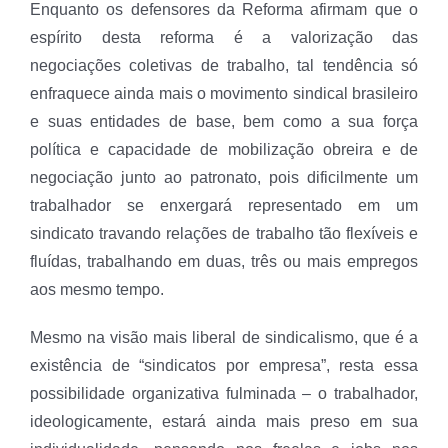
Enquanto os defensores da Reforma afirmam que o
espírito desta reforma é a valorização das
negociações coletivas de trabalho, tal tendência só
enfraquece ainda mais o movimento sindical brasileiro
e suas entidades de base, bem como a sua força
política e capacidade de mobilização obreira e de
negociação junto ao patronato, pois dificilmente um
trabalhador se enxergará representado em um
sindicato travando relações de trabalho tão flexíveis e
fluídas, trabalhando em duas, três ou mais empregos
aos mesmo tempo.
Mesmo na visão mais liberal de sindicalismo, que é a
existência de “sindicatos por empresa”, resta essa
possibilidade organizativa fulminada – o trabalhador,
ideologicamente, estará ainda mais preso em sua