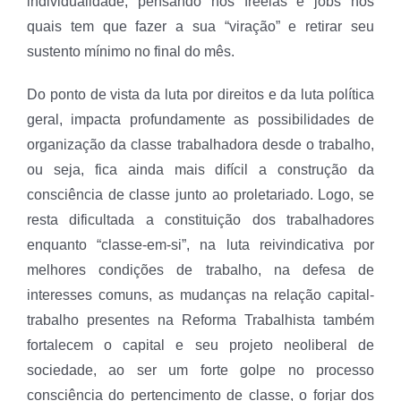
individualidade, pensando nos freelas e jobs nos
quais tem que fazer a sua “viração” e retirar seu
sustento mínimo no final do mês.
Do ponto de vista da luta por direitos e da luta política
geral, impacta profundamente as possibilidades de
organização da classe trabalhadora desde o trabalho,
ou seja, fica ainda mais difícil a construção da
consciência de classe junto ao proletariado. Logo, se
resta dificultada a constituição dos trabalhadores
enquanto “classe-em-si”, na luta reivindicativa por
melhores condições de trabalho, na defesa de
interesses comuns, as mudanças na relação capital-
trabalho presentes na Reforma Trabalhista também
fortalecem o capital e seu projeto neoliberal de
sociedade, ao ser um forte golpe no processo
consciência do pertencimento de classe, o forjar dos