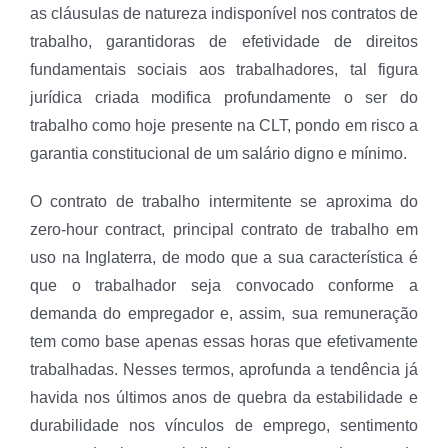
as cláusulas de natureza indisponível nos contratos de
trabalho, garantidoras de efetividade de direitos
fundamentais sociais aos trabalhadores, tal figura
jurídica criada modifica profundamente o ser do
trabalho como hoje presente na CLT, pondo em risco a
garantia constitucional de um salário digno e mínimo.
O contrato de trabalho intermitente se aproxima do
zero-hour contract, principal contrato de trabalho em
uso na Inglaterra, de modo que a sua característica é
que o trabalhador seja convocado conforme a
demanda do empregador e, assim, sua remuneração
tem como base apenas essas horas que efetivamente
trabalhadas. Nesses termos, aprofunda a tendência já
havida nos últimos anos de quebra da estabilidade e
durabilidade nos vínculos de emprego, sentimento