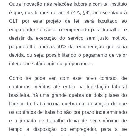
Outra inovação nas relações laborais com tal instituto
é que, nos termos do art. 452-A, §4º, acrescentado à
CLT por este projeto de lei, será facultado ao
empregador convocar o empregado para trabalhar e
desistir da execução do serviço sem justo motivo,
pagando-lhe apenas 50% da remuneração que seria
devida, ou seja, possibilitando o pagamento de valor
inferior ao salário mínimo proporcional.
Como se pode ver, com este novo contrato, de
contornos inéditos até então na legislação laboral
brasileira, há uma grande quebra de dois pilares do
Direito do Trabalho:ma quebra da presunção de que
os contratos de trabalho são por prazo indeterminado
e a jornada de trabalho deixa de ser sinônimo de
tempo a disposição do empregador, para a se