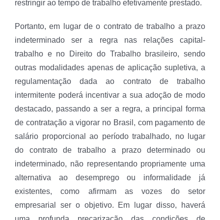
restringir ao tempo de trabalho efetivamente prestado.
Portanto, em lugar de o contrato de trabalho a prazo
indeterminado ser a regra nas relações capital-
trabalho e no Direito do Trabalho brasileiro, sendo
outras modalidades apenas de aplicação supletiva, a
regulamentação dada ao contrato de trabalho
intermitente poderá incentivar a sua adoção de modo
destacado, passando a ser a regra, a principal forma
de contratação a vigorar no Brasil, com pagamento de
salário proporcional ao período trabalhado, no lugar
do contrato de trabalho a prazo determinado ou
indeterminado, não representando propriamente uma
alternativa ao desemprego ou informalidade já
existentes, como afirmam as vozes do setor
empresarial ser o objetivo. Em lugar disso, haverá
uma profunda precarização das condições de