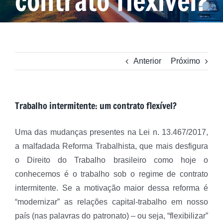
contrato flexível?
Anterior
Próximo
Trabalho intermitente: um contrato flexível?
Uma das mudanças presentes na Lei n. 13.467/2017,
a malfadada Reforma Trabalhista, que mais desfigura
o Direito do Trabalho brasileiro como hoje o
conhecemos é o trabalho sob o regime de contrato
intermitente. Se a motivação maior dessa reforma é
“modernizar” as relações capital-trabalho em nosso
país (nas palavras do patronato) – ou seja, “flexibilizar”