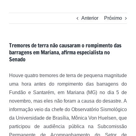
Anterior
Próximo
Tremores de terra não causaram o rompimento das
barragens em Mariana, afirma especialista no
Senado
Houve quatro tremores de terra de pequena magnitude
uma hora antes do rompimento das barragens do
Fundão e Santarém, em Mariana (MG) no dia 5 de
novembro, mas eles não foram a causa do desastre. A
informação veio da chefe do Observatório Sismológico
da Universidade de Brasília, Mônica Von Huelsen, que
participou de audiência pública na Subcomissão
Permanente de Acompanhamento do Setor de