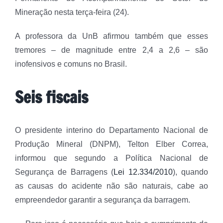
Mineração nesta terça-feira (24).
A professora da UnB afirmou também que esses
tremores – de magnitude entre 2,4 a 2,6 – são
inofensivos e comuns no Brasil.
Seis fiscais
O presidente interino do Departamento Nacional de
Produção Mineral (DNPM), Telton Elber Correa,
informou que segundo a Política Nacional de
Segurança de Barragens (
Lei 12.334/2010
), quando
as causas do acidente não são naturais, cabe ao
empreendedor garantir a segurança da barragem.