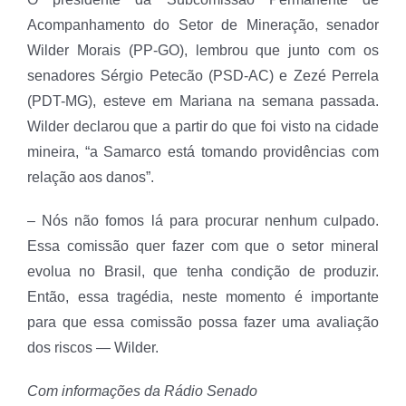
Acompanhamento do Setor de Mineração, senador
Wilder Morais (PP-GO), lembrou que junto com os
senadores Sérgio Petecão (PSD-AC) e Zezé Perrela
(PDT-MG), esteve em Mariana na semana passada.
Wilder declarou que a partir do que foi visto na cidade
mineira, “a Samarco está tomando providências com
relação aos danos”.
– Nós não fomos lá para procurar nenhum culpado.
Essa comissão quer fazer com que o setor mineral
evolua no Brasil, que tenha condição de produzir.
Então, essa tragédia, neste momento é importante
para que essa comissão possa fazer uma avaliação
dos riscos — Wilder.
Com informações da Rádio Senado