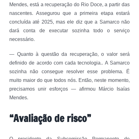
Mendes, está a recuperação do Rio Doce, a partir das
nascentes. Assegurou que a primeira etapa estará
concluída até 2025, mas ele diz que a Samarco não
dará conta de executar sozinha todo o serviço
necessário.
— Quanto à questão da recuperação, o valor será
definido de acordo com cada tecnologia.. A Samarco
sozinha não consegue resolver esse problema. É
muito maior do que todos nós. Então, neste momento,
precisamos unir esforços — afirmou Márcio Isaías
Mendes.
“Avaliação de risco”
O presidente da Subcomissão Permanente de