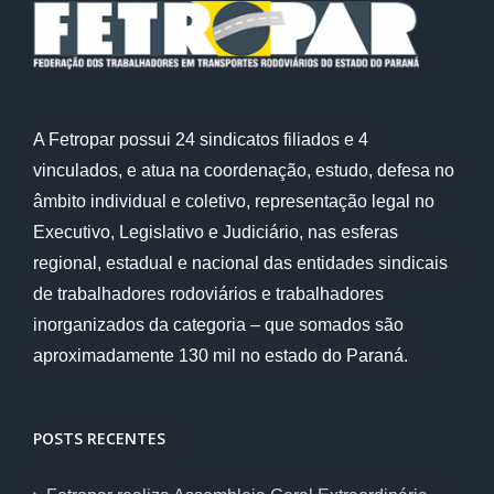
A Fetropar possui 24 sindicatos filiados e 4
vinculados, e atua na coordenação, estudo, defesa no
âmbito individual e coletivo, representação legal no
Executivo, Legislativo e Judiciário, nas esferas
regional, estadual e nacional das entidades sindicais
de trabalhadores rodoviários e trabalhadores
inorganizados da categoria – que somados são
aproximadamente 130 mil no estado do Paraná.
POSTS RECENTES