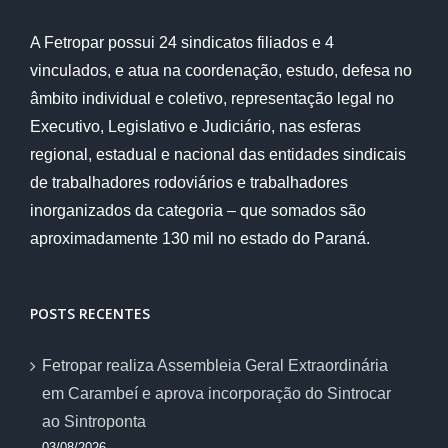
A Fetropar possui 24 sindicatos filiados e 4
vinculados, e atua na coordenação, estudo, defesa no
âmbito individual e coletivo, representação legal no
Executivo, Legislativo e Judiciário, nas esferas
regional, estadual e nacional das entidades sindicais
de trabalhadores rodoviários e trabalhadores
inorganizados da categoria – que somados são
aproximadamente 130 mil no estado do Paraná.
POSTS RECENTES
Fetropar realiza Assembleia Geral Extraordinária
em Carambeí e aprova incorporação do Sintrocar
ao Sintroponta
03/08/2026