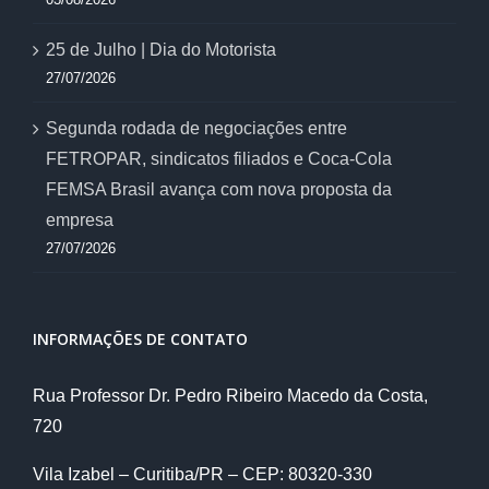
25 de Julho | Dia do Motorista
27/07/2026
Segunda rodada de negociações entre
FETROPAR, sindicatos filiados e Coca-Cola
FEMSA Brasil avança com nova proposta da
empresa
27/07/2026
INFORMAÇÕES DE CONTATO
Rua Professor Dr. Pedro Ribeiro Macedo da Costa,
720
Vila Izabel – Curitiba/PR – CEP: 80320-330