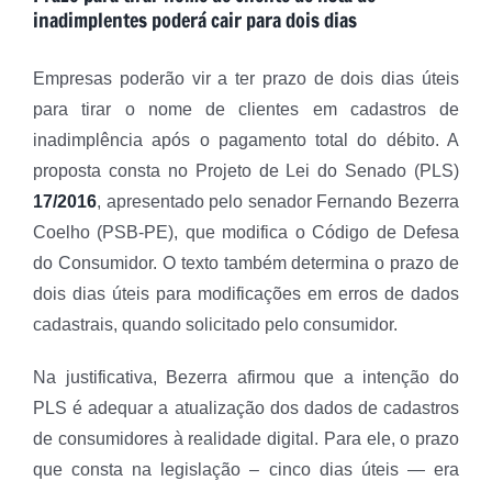
inadimplentes poderá cair para dois dias
Empresas poderão vir a ter prazo de dois dias úteis
para tirar o nome de clientes em cadastros de
inadimplência após o pagamento total do débito. A
proposta consta no Projeto de Lei do Senado (PLS)
17/2016
, apresentado pelo senador Fernando Bezerra
Coelho (PSB-PE), que modifica o Código de Defesa
do Consumidor. O texto também determina o prazo de
dois dias úteis para modificações em erros de dados
cadastrais, quando solicitado pelo consumidor.
Na justificativa, Bezerra afirmou que a intenção do
PLS é adequar a atualização dos dados de cadastros
de consumidores à realidade digital. Para ele, o prazo
que consta na legislação – cinco dias úteis — era