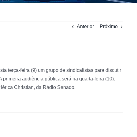
Anterior
Próximo
terça-feira (9) um grupo de sindicalistas para discutir
rimeira audiência pública será na quarta-feira (10).
 Hérica Christian, da Rádio Senado.