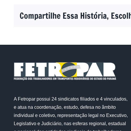
Compartilhe Essa História, Escol
A Fetropar possui 24 sindicatos filiados e 4 vinculados,
e atua na coordenação, estudo, defesa no âmbito
individual e coletivo, representação legal no Executivo,
Legislativo e Judiciário, nas esferas regional, estadual