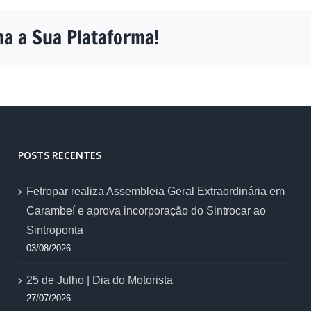
ha a Sua Plataforma!
POSTS RECENTES
Fetropar realiza Assembleia Geral Extraordinária em
Carambeí e aprova incorporação do Sintrocar ao
Sintroponta
03/08/2026
25 de Julho | Dia do Motorista
27/07/2026